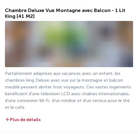
Chambre Deluxe Vue Montagne avec Balcon - 1 Lit
King
[41 M2]
Parfaitement adaptées aux vacances avec un enfant, les 
chambres king Deluxe avec vue sur la montagne et balcon 
meublé peuvent abriter trois voyageurs. Ces vastes logements 
bénéficient d'une télévision LCD avec chaînes internationales, 
d'une connexion Wi-Fi, d'un minibar et d'un service pour le thé 
et le café.
Plus de détails