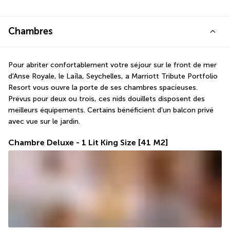
Chambres
Pour abriter confortablement votre séjour sur le front de mer 
d'Anse Royale, le Laïla, Seychelles, a Marriott Tribute Portfolio 
Resort vous ouvre la porte de ses chambres spacieuses. 
Prévus pour deux ou trois, ces nids douillets disposent des 
meilleurs équipements. Certains bénéficient d'un balcon privé 
avec vue sur le jardin.
Chambre Deluxe - 1 Lit King Size
[41 M2]