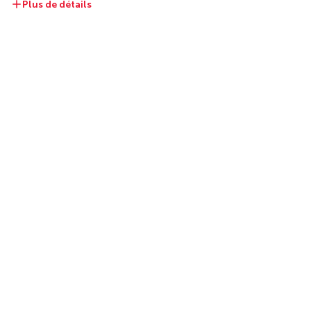
Plus de détails