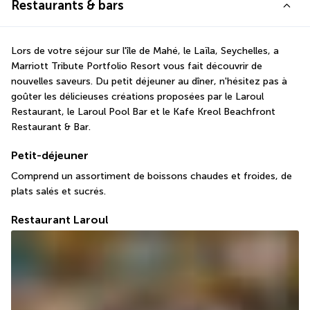
Restaurants & bars
Lors de votre séjour sur l'île de Mahé, le Laïla, Seychelles, a 
Marriott Tribute Portfolio Resort vous fait découvrir de 
nouvelles saveurs. Du petit déjeuner au dîner, n'hésitez pas à 
goûter les délicieuses créations proposées par le Laroul 
Restaurant, le Laroul Pool Bar et le Kafe Kreol Beachfront 
Restaurant & Bar.
Petit-déjeuner
Comprend un assortiment de boissons chaudes et froides, de 
plats salés et sucrés.
Restaurant Laroul