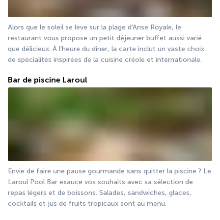
Alors que le soleil se lève sur la plage d'Anse Royale, le 
restaurant vous propose un petit déjeuner buffet aussi varié 
que délicieux. À l'heure du dîner, la carte inclut un vaste choix 
de spécialités inspirées de la cuisine créole et internationale.
Bar de piscine Laroul
Envie de faire une pause gourmande sans quitter la piscine ? Le 
Laroul Pool Bar exauce vos souhaits avec sa sélection de 
repas légers et de boissons. Salades, sandwiches, glaces, 
cocktails et jus de fruits tropicaux sont au menu.