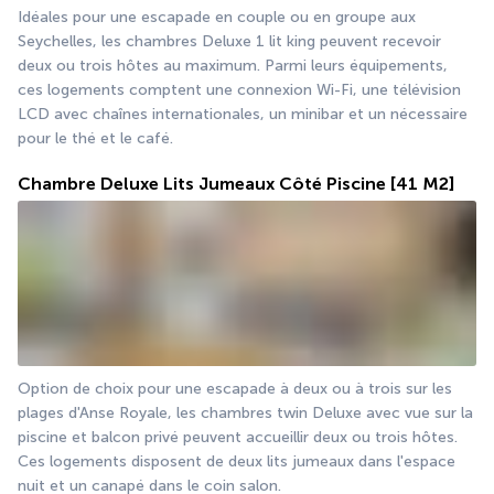
Idéales pour une escapade en couple ou en groupe aux 
Seychelles, les chambres Deluxe 1 lit king peuvent recevoir 
deux ou trois hôtes au maximum. Parmi leurs équipements, 
ces logements comptent une connexion Wi-Fi, une télévision 
LCD avec chaînes internationales, un minibar et un nécessaire 
pour le thé et le café.
Chambre Deluxe Lits Jumeaux Côté Piscine
[41 M2]
Option de choix pour une escapade à deux ou à trois sur les 
plages d'Anse Royale, les chambres twin Deluxe avec vue sur la 
piscine et balcon privé peuvent accueillir deux ou trois hôtes. 
Ces logements disposent de deux lits jumeaux dans l'espace 
nuit et un canapé dans le coin salon.