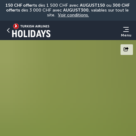
150 CHF offerts
 dès 1 500 CHF avec 
AUGUST150
 ou 
300 CHF 
offerts
 dès 3 000 CHF avec 
AUGUST300
, valables sur tout le 
site. 
Voir conditions.
Menu