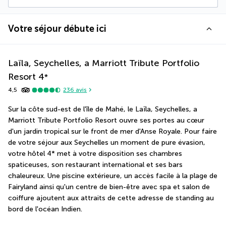
Votre séjour débute ici
Laïla, Seychelles, a Marriott Tribute Portfolio
Resort
4
*
4,5
236
avis
Sur la côte sud-est de l'île de Mahé, le Laïla, Seychelles, a 
Marriott Tribute Portfolio Resort ouvre ses portes au cœur 
d'un jardin tropical sur le front de mer d'Anse Royale. Pour faire 
de votre séjour aux Seychelles un moment de pure évasion, 
votre hôtel 4* met à votre disposition ses chambres 
spaticeuses, son restaurant international et ses bars 
chaleureux. Une piscine extérieure, un accès facile à la plage de 
Fairyland ainsi qu'un centre de bien-être avec spa et salon de 
coiffure ajoutent aux attraits de cette adresse de standing au 
bord de l'océan Indien.