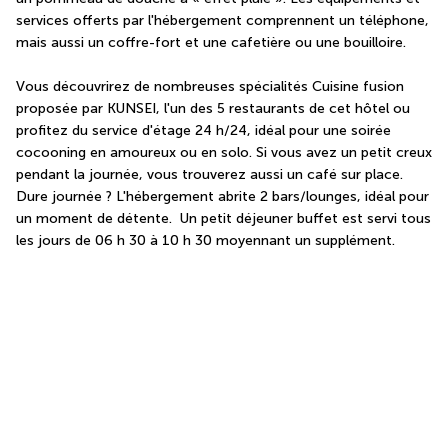
services offerts par l'hébergement comprennent un téléphone, 
mais aussi un coffre-fort et une cafetière ou une bouilloire.
Vous découvrirez de nombreuses spécialités Cuisine fusion 
proposée par KUNSEI, l'un des 5 restaurants de cet hôtel ou 
profitez du service d'étage 24 h/24, idéal pour une soirée 
cocooning en amoureux ou en solo. Si vous avez un petit creux 
pendant la journée, vous trouverez aussi un café sur place. 
Dure journée ? L'hébergement abrite 2 bars/lounges, idéal pour 
un moment de détente.  Un petit déjeuner buffet est servi tous 
les jours de 06 h 30 à 10 h 30 moyennant un supplément.