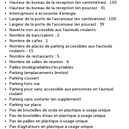
Hauteur du bureau de la réception (en centimètres) : 105
Hauteur du bureau de la réception (en pouces) : 41
Interrupteurs à économie d’énergie
Largeur de la porte de l’ascenseur (en centimètres) : 100
Largeur de la porte de l’ascenseur (en pouces) : 39
Navette non accessible aux fauteuils roulants
Nombre de bars/salons : 2
Nombre de cafés : 1
Nombre de places de parking accessibles aux fauteuils
roulants - 15
Nombre de restaurants : 5
Nombre de salles de réunion : 6
Pailles biodégradables/recyclables
Parking (emplacements limités)
Parking couvert
Parking hors rue
Parking pour vans accessible aux personnes en fauteuil
roulant
Parking sans voiturier (en supplément)
Parking sur place
Pas de bouteilles de soda en plastique à usage unique
Pas de bouteilles d’eau en plastique à usage unique
Pas de pailles en plastique à usage unique
Pas d’agitateurs en plastique à usage unique