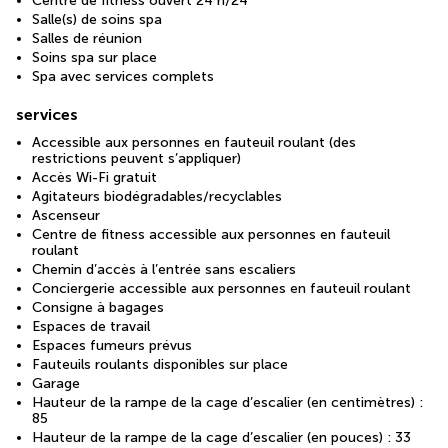
Centre de fitness ouvert 24 h/24
Salle(s) de soins spa
Salles de réunion
Soins spa sur place
Spa avec services complets
services
Accessible aux personnes en fauteuil roulant (des
restrictions peuvent s’appliquer)
Accès Wi-Fi gratuit
Agitateurs biodégradables/recyclables
Ascenseur
Centre de fitness accessible aux personnes en fauteuil
roulant
Chemin d’accès à l’entrée sans escaliers
Conciergerie accessible aux personnes en fauteuil roulant
Consigne à bagages
Espaces de travail
Espaces fumeurs prévus
Fauteuils roulants disponibles sur place
Garage
Hauteur de la rampe de la cage d’escalier (en centimètres) :
85
Hauteur de la rampe de la cage d’escalier (en pouces) : 33