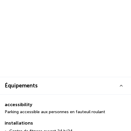
Équipements
accessibility
Parking accessible aux personnes en fauteuil roulant
installations