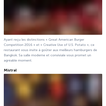
Ayant reçu les distinctions « Great American Burger 
Competition 2016 » et « Creative Use of U.S. Potato », ce 
restaurant vous invite à goûter aux meilleurs hamburgers de 
Bangkok. Sa salle moderne et conviviale vous promet un 
agréable moment.
Mistral