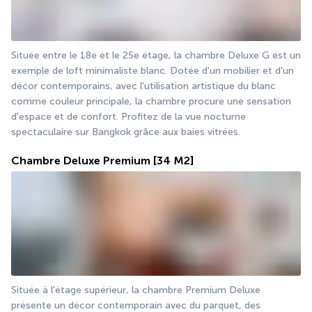
Située entre le 18e et le 25e étage, la chambre Deluxe G est un 
exemple de loft minimaliste blanc. Dotée d'un mobilier et d'un 
décor contemporains, avec l'utilisation artistique du blanc 
comme couleur principale, la chambre procure une sensation 
d'espace et de confort. Profitez de la vue nocturne 
spectaculaire sur Bangkok grâce aux baies vitrées.
Chambre Deluxe Premium
[34 M2]
Située à l'étage supérieur, la chambre Premium Deluxe 
présente un décor contemporain avec du parquet, des 