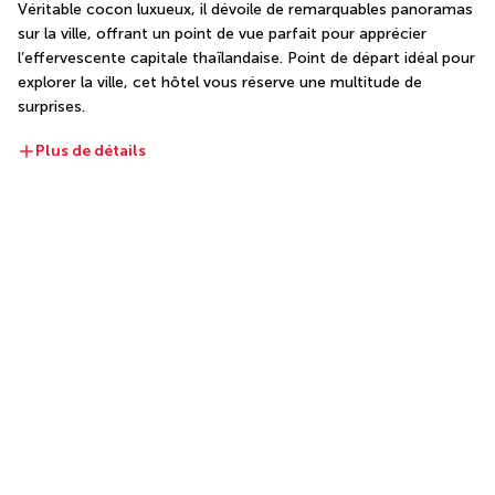
Véritable cocon luxueux, il dévoile de remarquables panoramas 
sur la ville, offrant un point de vue parfait pour apprécier 
l’effervescente capitale thaïlandaise. Point de départ idéal pour 
explorer la ville, cet hôtel vous réserve une multitude de 
surprises.
Plus de détails