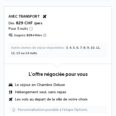
AVEC TRANSPORT
829 CHF
Dès
/pers
Pour 3 nuits
Gagnez
829
+
Miles
Autres durées de séjour disponibles
3, 4, 5, 6, 7, 8, 9, 10, 11,
12, 13 ou 14 nuits
L’offre négociée pour vous
Le séjour en
Chambre Deluxe
Hébergement seul, sans repas
Les vols au départ de la ville de votre choix
Personnalisation possible à l’étape Options.