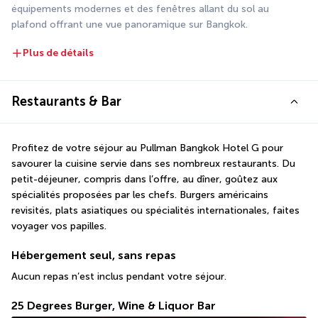
équipements modernes et des fenêtres allant du sol au 
plafond offrant une vue panoramique sur Bangkok.
Plus de détails
Restaurants & Bar
Profitez de votre séjour au Pullman Bangkok Hotel G pour 
savourer la cuisine servie dans ses nombreux restaurants. Du 
petit-déjeuner, compris dans l’offre, au dîner, goûtez aux 
spécialités proposées par les chefs. Burgers américains 
revisités, plats asiatiques ou spécialités internationales, faites 
voyager vos papilles.
Hébergement seul, sans repas
Aucun repas n’est inclus pendant votre séjour.
25 Degrees Burger, Wine & Liquor Bar