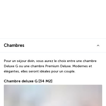
Chambres
Pour un séjour divin, vous aurez le choix entre une chambre 
Deluxe G ou une chambre Premium Deluxe. Modernes et 
élégantes, elles seront idéales pour un couple.
Chambre deluxe G
[34 M2]