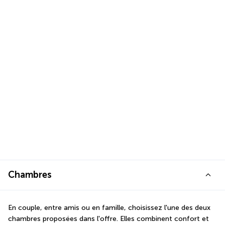
Chambres
En couple, entre amis ou en famille, choisissez l'une des deux 
chambres proposées dans l'offre. Elles combinent confort et 