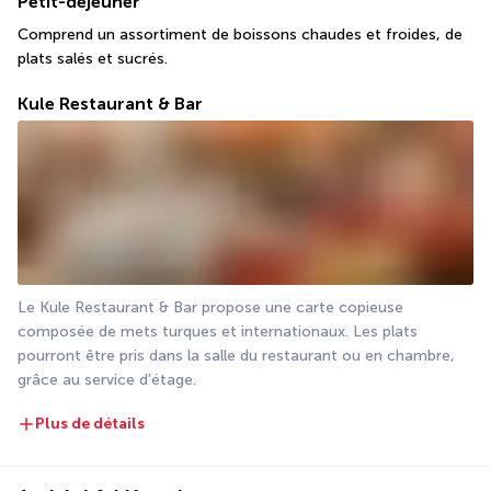
Petit-déjeuner
Comprend un assortiment de boissons chaudes et froides, de 
plats salés et sucrés.
Kule Restaurant & Bar
Le Kule Restaurant & Bar propose une carte copieuse 
composée de mets turques et internationaux. Les plats 
pourront être pris dans la salle du restaurant ou en chambre, 
grâce au service d'étage.
Plus de détails