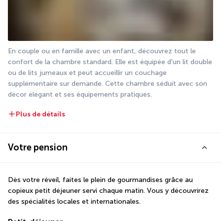
En couple ou en famille avec un enfant, découvrez tout le 
confort de la chambre standard. Elle est équipée d'un lit double 
ou de lits jumeaux et peut accueillir un couchage 
supplémentaire sur demande. Cette chambre séduit avec son 
décor élégant et ses équipements pratiques.
Plus de détails
Votre pension
Dès votre réveil, faites le plein de gourmandises grâce au 
copieux petit déjeuner servi chaque matin. Vous y découvrirez 
des spécialités locales et internationales.