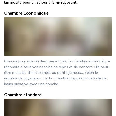
luminosité pour un séjour à Izmir reposant.
Chambre Economique
Conçue pour une ou deux personnes, la chambre économique 
répondra à tous vos besoins de repos et de confort. Elle peut 
être meublée d'un lit simple ou de lits jumeaux, selon le 
nombre de voyageurs. Cette chambre dispose d'une salle de 
bains privative avec une douche.
Chambre standard