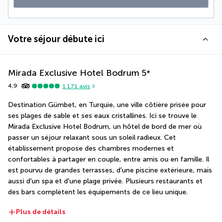
Votre séjour débute ici
Mirada Exclusive Hotel Bodrum
5
*
4,9
1 171
avis
Destination Gümbet, en Turquie, une ville côtière prisée pour 
ses plages de sable et ses eaux cristallines. Ici se trouve le 
Mirada Exclusive Hotel Bodrum, un hôtel de bord de mer où 
passer un séjour relaxant sous un soleil radieux. Cet 
établissement propose des chambres modernes et 
confortables à partager en couple, entre amis ou en famille. Il 
est pourvu de grandes terrasses, d'une piscine extérieure, mais 
aussi d'un spa et d'une plage privée. Plusieurs restaurants et 
des bars complètent les équipements de ce lieu unique.
Plus de détails