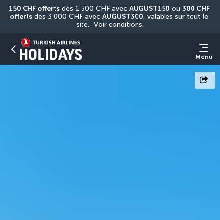
150 CHF offerts
 dès 1 500 CHF avec 
AUGUST150
 ou 
300 CHF 
offerts
 dès 3 000 CHF avec 
AUGUST300
, valables sur tout le 
site. 
Voir conditions.
Menu