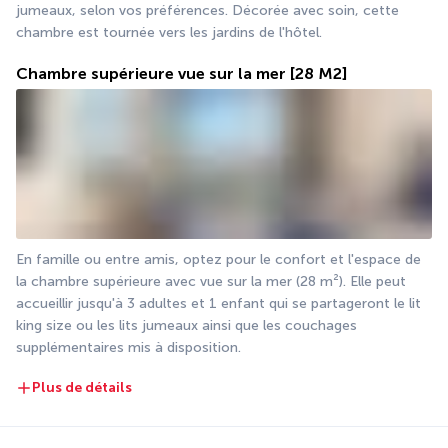
jumeaux, selon vos préférences. Décorée avec soin, cette 
chambre est tournée vers les jardins de l'hôtel.
Chambre supérieure vue sur la mer
[28 M2]
En famille ou entre amis, optez pour le confort et l'espace de 
la chambre supérieure avec vue sur la mer (28 m²). Elle peut 
accueillir jusqu'à 3 adultes et 1 enfant qui se partageront le lit 
king size ou les lits jumeaux ainsi que les couchages 
supplémentaires mis à disposition.
Plus de détails