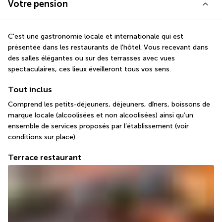
Votre pension
C'est une gastronomie locale et internationale qui est 
présentée dans les restaurants de l'hôtel. Vous recevant dans 
des salles élégantes ou sur des terrasses avec vues 
spectaculaires, ces lieux éveilleront tous vos sens.
Tout inclus
Comprend les petits-déjeuners, déjeuners, dîners, boissons de 
marque locale (alcoolisées et non alcoolisées) ainsi qu’un 
ensemble de services proposés par l’établissement (voir 
conditions sur place).
Terrace restaurant