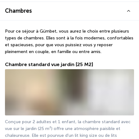
Chambres
Pour ce séjour à Gümbet, vous aurez le choix entre plusieurs 
types de chambres. Elles sont à la fois modernes, confortables 
et spacieuses, pour que vous puissiez vous y reposer 
pleinement en couple, en famille ou entre amis.
Chambre standard vue jardin
[25 M2]
Conçue pour 2 adultes et 1 enfant, la chambre standard avec 
vue sur le jardin (25 m²) offre une atmosphère paisible et 
chaleureuse. Elle est pourvue d'un lit king size ou de lits 