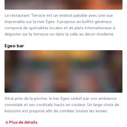
Le restaurant Terrace est un endroit paisible avec une vue 
imprenable sur la mer Égée. Il propose un buffet généreux 
composé de spécialités locales et de plats internationaux à 
déguster sur la terrasse ou dans la salle au décor moderne.
Egeo bar
Situé près de la piscine, le bar Egeo séduit par son ambiance 
conviviale et ses cocktails hauts en couleur. Un large choix de 
boissons est proposé afin de combler toutes les envies.
Plus de détails