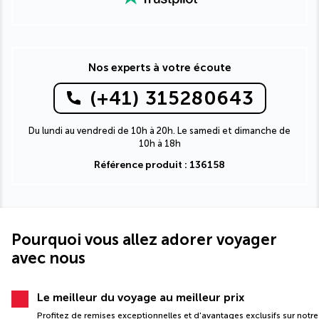
Nos experts à votre écoute
(+41) 315280643
Du lundi au vendredi de 10h à 20h. Le samedi et dimanche de
10h à 18h
Référence produit : 136158
Pourquoi vous allez adorer voyager
avec nous
Le meilleur du voyage au meilleur prix
Profitez de remises exceptionnelles et d'avantages exclusifs sur notre