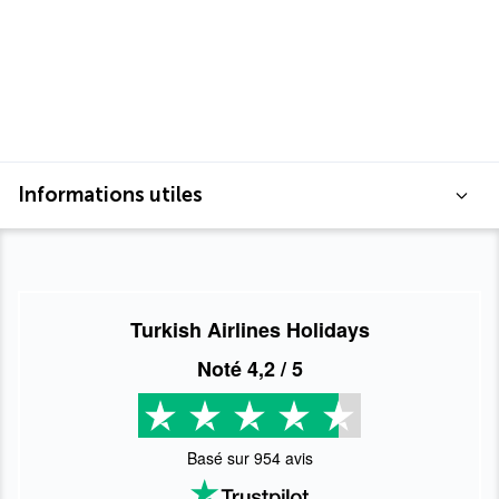
Informations utiles
Turkish Airlines Holidays
Noté
4,2
/ 5
Basé sur
954
avis