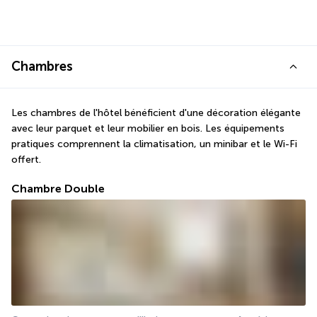
Chambres
Les chambres de l'hôtel bénéficient d'une décoration élégante 
avec leur parquet et leur mobilier en bois. Les équipements 
pratiques comprennent la climatisation, un minibar et le Wi-Fi 
offert.
Chambre Double