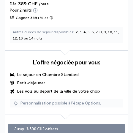
389 CHF
Dès
/pers
Pour 2 nuits
Gagnez
389
+
Miles
Autres durées de séjour disponibles
2, 3, 4, 5, 6, 7, 8, 9, 10, 11,
12, 13 ou 14 nuits
L’offre négociée pour vous
Le séjour en Chambre Standard
Petit-déjeuner
Les vols au départ de la ville de votre choix
Personnalisation possible à l’étape Options.
Jusqu’à 300 CHF offerts