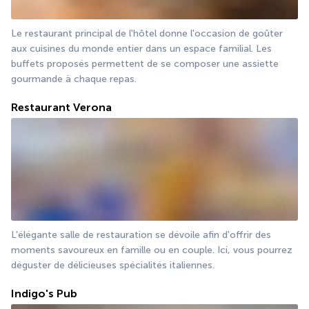
Le restaurant principal de l'hôtel donne l'occasion de goûter 
aux cuisines du monde entier dans un espace familial. Les 
buffets proposés permettent de se composer une assiette 
gourmande à chaque repas.
Restaurant Verona
L'élégante salle de restauration se dévoile afin d'offrir des 
moments savoureux en famille ou en couple. Ici, vous pourrez 
déguster de délicieuses spécialités italiennes.
Indigo's Pub