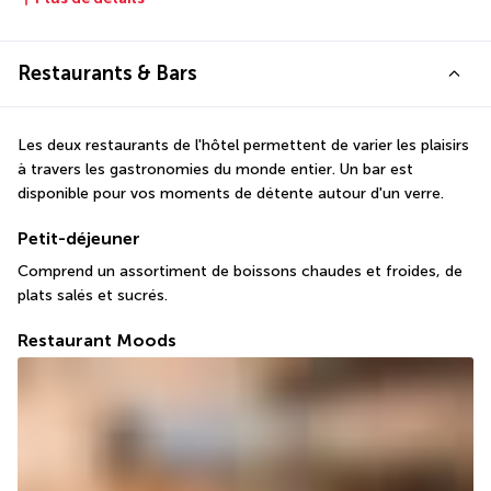
Restaurants & Bars
Les deux restaurants de l'hôtel permettent de varier les plaisirs 
à travers les gastronomies du monde entier. Un bar est 
disponible pour vos moments de détente autour d'un verre.
Petit-déjeuner
Comprend un assortiment de boissons chaudes et froides, de 
plats salés et sucrés.
Restaurant Moods