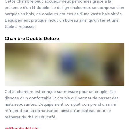
Cette chambre peut accueillir deux personnes grâce à la 
présence d'un lit double. Le design chaleureux se compose d'un 
parquet en bois, de couleurs douces et d'une vaste baie vitrée. 
L'équipement pratique inclut un bureau ainsi qu'un fer et une 
table à repasser.
Chambre Double Deluxe
Cette chambre est conçue sur mesure pour un couple. Elle 
dispose d'un confortable lit double qui permet de passer des 
nuits reposantes. L'équipement complet comprend un mini 
réfrigérateur, la climatisation ainsi qu'un plateau pour se 
préparer du thé ou du café.
Plus de détails