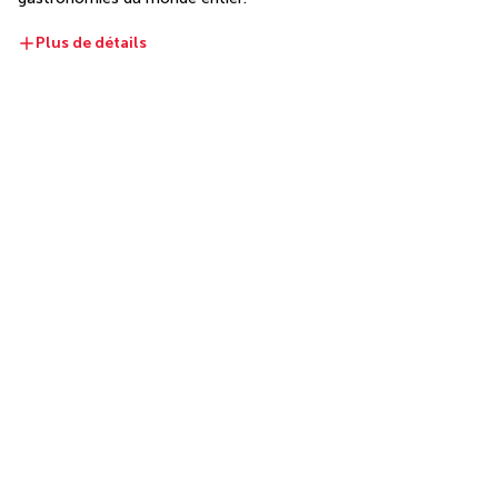
Plus de détails