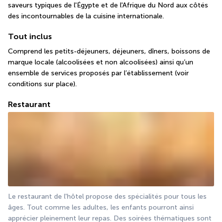
saveurs typiques de l'Égypte et de l'Afrique du Nord aux côtés 
des incontournables de la cuisine internationale.
Tout inclus
Comprend les petits-déjeuners, déjeuners, dîners, boissons de 
marque locale (alcoolisées et non alcoolisées) ainsi qu’un 
ensemble de services proposés par l’établissement (voir 
conditions sur place).
Restaurant
Le restaurant de l'hôtel propose des spécialités pour tous les 
âges. Tout comme les adultes, les enfants pourront ainsi 
apprécier pleinement leur repas. Des soirées thématiques sont 