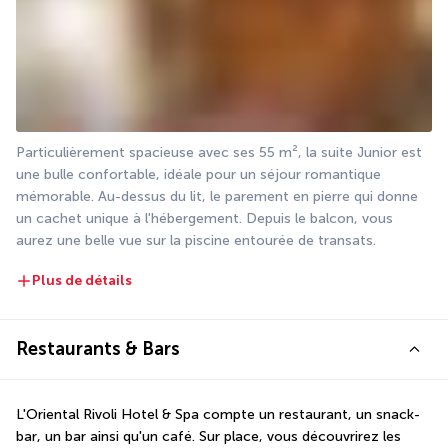
Particulièrement spacieuse avec ses 55 m², la suite Junior est 
une bulle confortable, idéale pour un séjour romantique 
mémorable. Au-dessus du lit, le parement en pierre qui donne 
un cachet unique à l'hébergement. Depuis le balcon, vous 
aurez une belle vue sur la piscine entourée de transats.
Plus de détails
Restaurants & Bars
L'Oriental Rivoli Hotel & Spa compte un restaurant, un snack-
bar, un bar ainsi qu'un café. Sur place, vous découvrirez les 