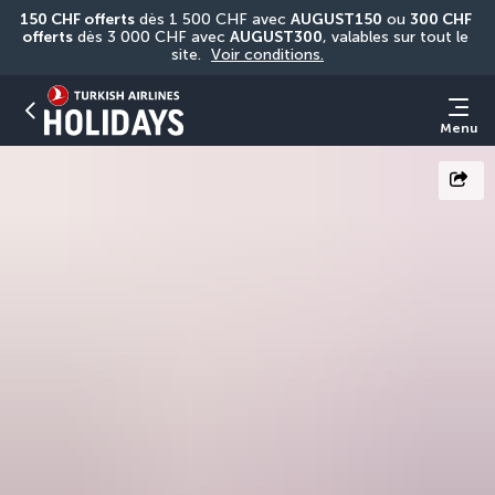
150 CHF offerts
 dès 1 500 CHF avec 
AUGUST150
 ou 
300 CHF 
offerts
 dès 3 000 CHF avec 
AUGUST300
, valables sur tout le 
site. 
Voir conditions.
Menu