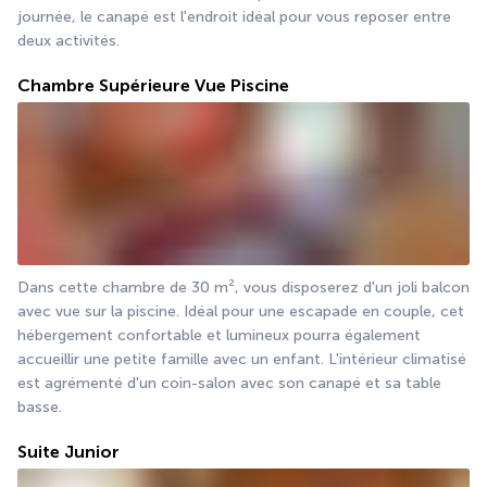
journée, le canapé est l'endroit idéal pour vous reposer entre 
deux activités.
Chambre Supérieure Vue Piscine
Dans cette chambre de 30 m², vous disposerez d'un joli balcon 
avec vue sur la piscine. Idéal pour une escapade en couple, cet 
hébergement confortable et lumineux pourra également 
accueillir une petite famille avec un enfant. L'intérieur climatisé 
est agrémenté d'un coin-salon avec son canapé et sa table 
basse.
Suite Junior