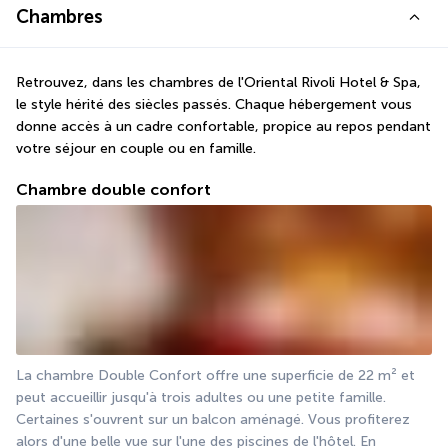
Chambres
Retrouvez, dans les chambres de l'Oriental Rivoli Hotel & Spa, 
le style hérité des siècles passés. Chaque hébergement vous 
donne accès à un cadre confortable, propice au repos pendant 
votre séjour en couple ou en famille.
Chambre double confort
La chambre Double Confort offre une superficie de 22 m² et 
peut accueillir jusqu'à trois adultes ou une petite famille. 
Certaines s'ouvrent sur un balcon aménagé. Vous profiterez 
alors d'une belle vue sur l'une des piscines de l'hôtel. En 