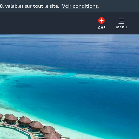
0
, valables sur tout le site. 
Voir conditions.
Menu
CHF