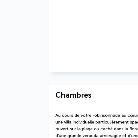
Chambres
Au cours de votre robinsonnade au cœur 
une villa individuelle particulièrement sp
ouvert sur la plage ou caché dans la flor
d'une grande véranda aménagée et d'une sa