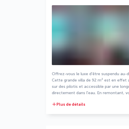
Offrez-vous le luxe d'être suspendu au-de
Cette grande villa de 92 m² est en effe
sur des pilotis et accessible par une lo
directement dans l'eau. En remontant, vous
Plus de détails