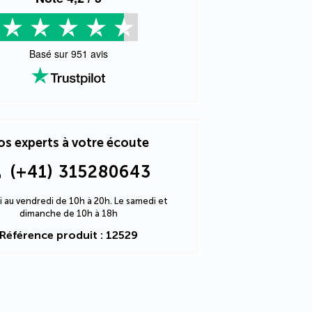
Basé sur
951
avis
s experts à votre écoute
(+41) 315280643
i au vendredi de 10h à 20h. Le samedi et
dimanche de 10h à 18h
Référence produit : 12529