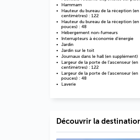
Hammam
Hauteur du bureau de la réception (en
centimètres) : 122
Hauteur du bureau de la réception (en
pouces) : 48
Hébergement non-fumeurs
Interrupteurs à économie d’énergie
Jardin
Jardin sur le toit
Journaux dans le hall (en supplément)
Largeur de la porte de l’ascenseur (en
centimètres) : 122
Largeur de la porte de l’ascenseur (en
pouces) : 48
Laverie
Découvrir la destinatio