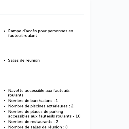
Rampe d’accès pour personnes en
fauteuil roulant
Salles de réunion
Navette accessible aux fauteuils
roulants
Nombre de bars/salons : 1
Nombre de piscines extérieures : 2
Nombre de places de parking
accessibles aux fauteuils roulants - 10
Nombre de restaurants : 2
Nombre de salles de réunion : 8