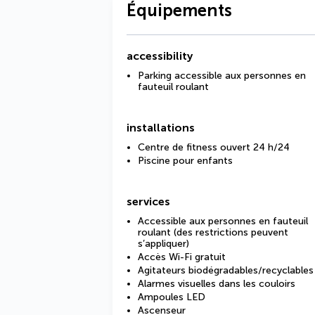
Équipements
accessibility
Parking accessible aux personnes en
fauteuil roulant
installations
Centre de fitness ouvert 24 h/24
Piscine pour enfants
services
Accessible aux personnes en fauteuil
roulant (des restrictions peuvent
s’appliquer)
Accès Wi-Fi gratuit
Agitateurs biodégradables/recyclables
Alarmes visuelles dans les couloirs
Ampoules LED
Ascenseur