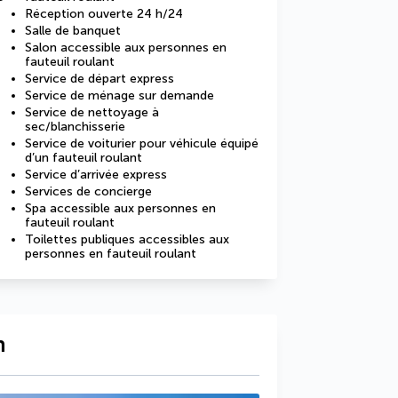
Réception ouverte 24 h/24
Salle de banquet
Salon accessible aux personnes en
fauteuil roulant
Service de départ express
Service de ménage sur demande
Service de nettoyage à
sec/blanchisserie
Service de voiturier pour véhicule équipé
d’un fauteuil roulant
Service d’arrivée express
Services de concierge
Spa accessible aux personnes en
fauteuil roulant
Toilettes publiques accessibles aux
personnes en fauteuil roulant
n