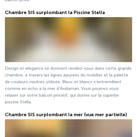
Chambre SIS surplombant la Piscine Stella
Design et élégance se donnent rendez-vous dans cette grande 
chambre, à travers les lignes épurées du mobilier et la palette 
de couleurs neutres utilisée. Bleus et blancs s’entremêlent 
comme en écho à la mer d’Andaman. Vous pourrez vous 
relaxer sur votre balcon privatif, qui donne sur la superbe 
piscine Stella. 
Chambre SIS surplombant la mer (vue mer partielle)