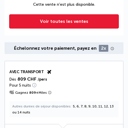
Cette vente n’est plus disponible.
Voir toutes les ventes
Échelonnez votre paiement, payez en
2x
AVEC TRANSPORT
809 CHF
Dès
/pers
Pour 5 nuits
Gagnez
809
+
Miles
Autres durées de séjour disponibles
5, 6, 7, 8, 9, 10, 11, 12, 13
ou 14 nuits