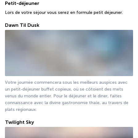
Petit-déjeuner
Lors de votre séjour vous serez en formule petit déjeuner.
Dawn Til Dusk
Votre journée commencera sous les meilleurs auspices avec 
un petit-déjeuner buffet copieux, où se côtoient des mets 
venus du monde entier. Pour le déjeuner et le diner, faites 
connaissance avec la divine gastronomie thaïe, au travers de 
plats régionaux.
Twilight Sky