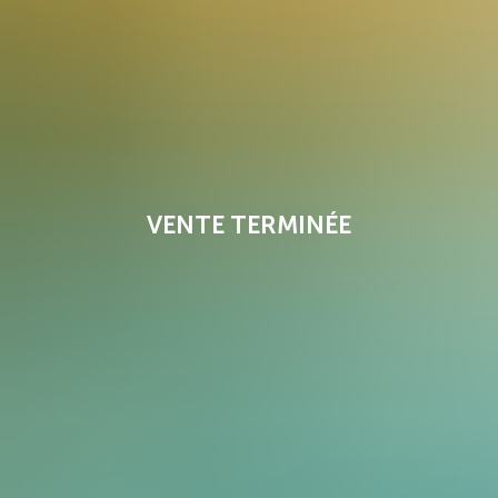
VENTE TERMINÉE