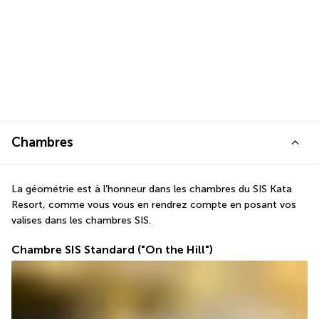
Chambres
La géométrie est à l’honneur dans les chambres du SIS Kata 
Resort, comme vous vous en rendrez compte en posant vos 
valises dans les chambres SIS. 
Chambre SIS Standard ("On the Hill")