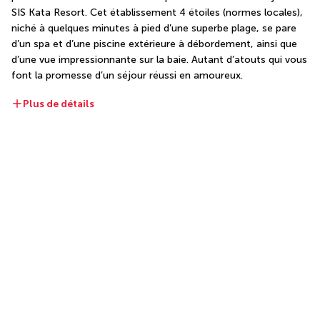
SIS Kata Resort. Cet établissement 4 étoiles (normes locales), 
niché à quelques minutes à pied d’une superbe plage, se pare 
d’un spa et d’une piscine extérieure à débordement, ainsi que 
d’une vue impressionnante sur la baie. Autant d’atouts qui vous 
font la promesse d’un séjour réussi en amoureux.
Plus de détails