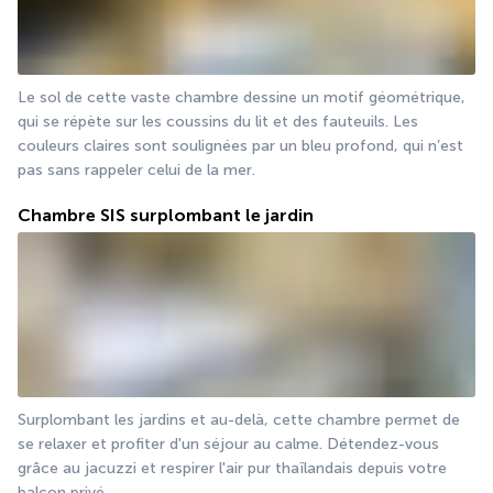
Le sol de cette vaste chambre dessine un motif géométrique, 
qui se répète sur les coussins du lit et des fauteuils. Les 
couleurs claires sont soulignées par un bleu profond, qui n’est 
pas sans rappeler celui de la mer. 
Chambre SIS surplombant le jardin
Surplombant les jardins et au-delà, cette chambre permet de 
se relaxer et profiter d'un séjour au calme. Détendez-vous 
grâce au jacuzzi et respirer l'air pur thaïlandais depuis votre 
balcon privé.