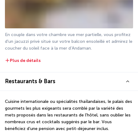
En couple dans votre chambre vue mer partielle, vous profitez 
d'un jacuzzi privé situé sur votre balcon ensoleillé et admirez le 
coucher du soleil face à la mer d’Andaman. 
Plus de détails
Restaurants & Bars
Cuisine internationale ou spécialités thaïlandaises, le palais des 
gourmets les plus exigeants sera comblé par la variété des 
mets proposés dans les restaurants de l’hôtel, sans oublier les 
nombreux crus et cocktails suggérés par le bar. Vous 
bénéficiez d’une pension avec petit-déjeuner inclus.