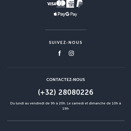
SUIVEZ-NOUS
CONTACTEZ-NOUS
(+32) 28080226
Du lundi au vendredi de 9h à 20h. Le samedi et dimanche de 10h à
19h