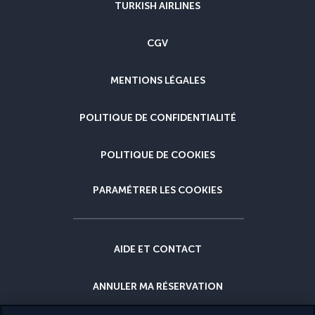
TURKISH AIRLINES
CGV
MENTIONS LÉGALES
POLITIQUE DE CONFIDENTIALITÉ
POLITIQUE DE COOKIES
PARAMÉTRER LES COOKIES
AIDE ET CONTACT
ANNULER MA RÉSERVATION