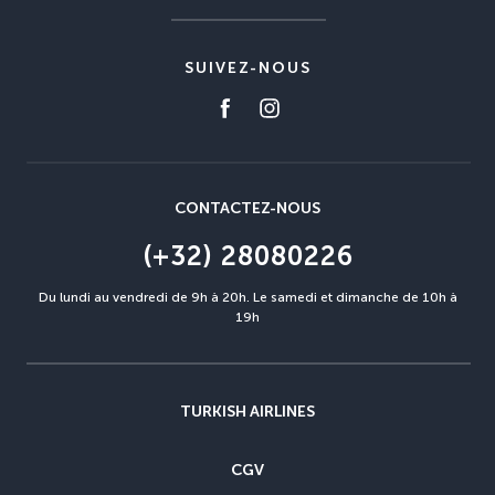
SUIVEZ-NOUS
CONTACTEZ-NOUS
(+32) 28080226
Du lundi au vendredi de 9h à 20h. Le samedi et dimanche de 10h à
19h
TURKISH AIRLINES
CGV