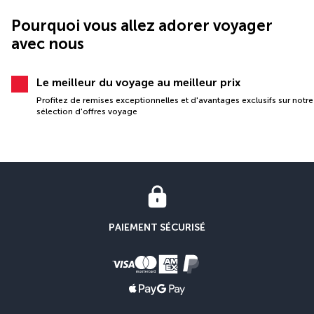
Pourquoi vous allez adorer voyager
avec nous
Le meilleur du voyage au meilleur prix
Profitez de remises exceptionnelles et d'avantages exclusifs sur notre
sélection d'offres voyage
PAIEMENT SÉCURISÉ