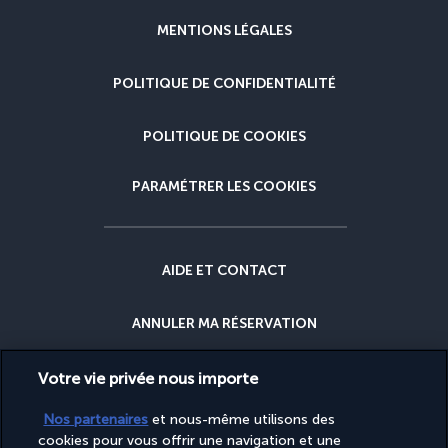
MENTIONS LÉGALES
POLITIQUE DE CONFIDENTIALITÉ
POLITIQUE DE COOKIES
PARAMÉTRER LES COOKIES
AIDE ET CONTACT
ANNULER MA RÉSERVATION
GARANTIE DU MEILLEUR PRIX
Votre vie privée nous importe
Nos partenaires
et nous-même utilisons des
GARANTIE ANNULATION
cookies pour vous offrir une navigation et une