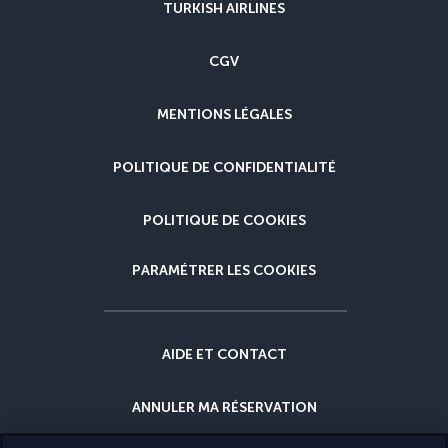
TURKISH AIRLINES
CGV
MENTIONS LÉGALES
POLITIQUE DE CONFIDENTIALITÉ
POLITIQUE DE COOKIES
PARAMÉTRER LES COOKIES
AIDE ET CONTACT
ANNULER MA RÉSERVATION