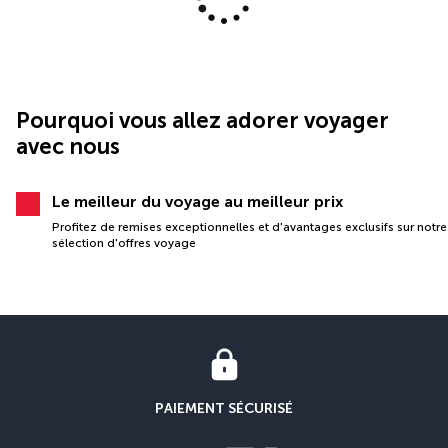
Pourquoi vous allez adorer voyager
avec nous
Le meilleur du voyage au meilleur prix
Profitez de remises exceptionnelles et d'avantages exclusifs sur notre
sélection d'offres voyage
PAIEMENT SÉCURISÉ