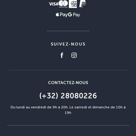
SUIVEZ-NOUS
CONTACTEZ-NOUS
(+32) 28080226
Du lundi au vendredi de 9h à 20h. Le samedi et dimanche de 10h à
19h