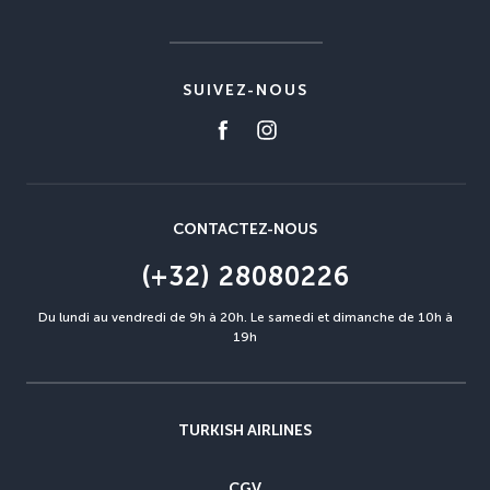
SUIVEZ-NOUS
CONTACTEZ-NOUS
(+32) 28080226
Du lundi au vendredi de 9h à 20h. Le samedi et dimanche de 10h à
19h
TURKISH AIRLINES
CGV