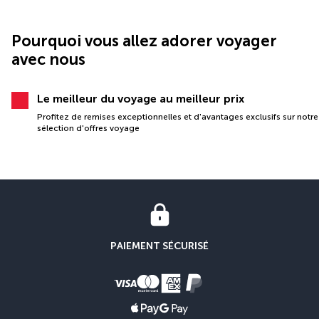
Pourquoi vous allez adorer voyager
avec nous
Le meilleur du voyage au meilleur prix
Profitez de remises exceptionnelles et d'avantages exclusifs sur notre
sélection d'offres voyage
PAIEMENT SÉCURISÉ