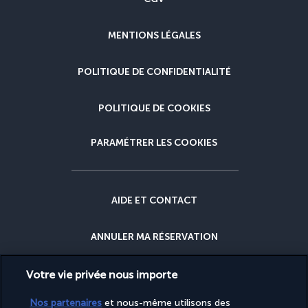
MENTIONS LÉGALES
POLITIQUE DE CONFIDENTIALITÉ
POLITIQUE DE COOKIES
PARAMÉTRER LES COOKIES
AIDE ET CONTACT
ANNULER MA RÉSERVATION
GARANTIE DU MEILLEUR PRIX
Votre vie privée nous importe
Nos partenaires
et nous-même utilisons des