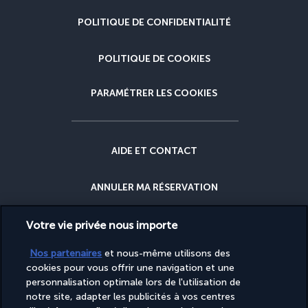
POLITIQUE DE CONFIDENTIALITÉ
POLITIQUE DE COOKIES
PARAMÉTRER LES COOKIES
AIDE ET CONTACT
ANNULER MA RÉSERVATION
GARANTIE DU MEILLEUR PRIX
Votre vie privée nous importe
Nos partenaires
et nous-même utilisons des
GARANTIE ANNULATION
cookies pour vous offrir une navigation et une
personnalisation optimale lors de l'utilisation de
notre site, adapter les publicités à vos centres
POURQUOI RÉSERVER AVEC NOUS ?