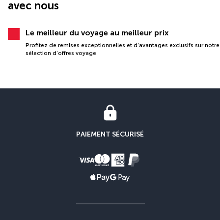
avec nous
Le meilleur du voyage au meilleur prix
Profitez de remises exceptionnelles et d'avantages exclusifs sur notre
sélection d'offres voyage
PAIEMENT SÉCURISÉ