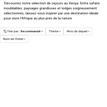
Découvrez notre sélection de séjours au Kenya. Entre safaris
inoubliables, paysages grandioses et lodges soigneusement
sélectionnés, laissez-vous inspirer par une destination idéale
pour vivre l’Afrique au plus près de la nature.
Trier par
:
Recommandé
Thème
Mois de départ
Nom de l'hôtel