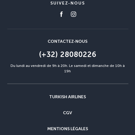
SUIVEZ-NOUS
CONTACTEZ-NOUS
(+32) 28080226
Du lundi au vendredi de 9h à 20h. Le samedi et dimanche de 10h à
19h
TURKISH AIRLINES
CGV
MENTIONS LÉGALES