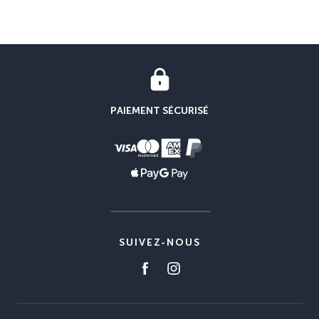
PAIEMENT SÉCURISÉ
SUIVEZ-NOUS