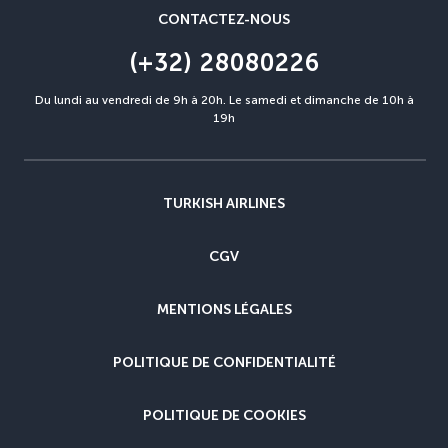
CONTACTEZ-NOUS
(+32) 28080226
Du lundi au vendredi de 9h à 20h. Le samedi et dimanche de 10h à
19h
TURKISH AIRLINES
CGV
MENTIONS LÉGALES
POLITIQUE DE CONFIDENTIALITÉ
POLITIQUE DE COOKIES