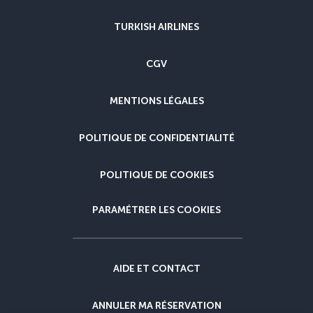
TURKISH AIRLINES
CGV
MENTIONS LÉGALES
POLITIQUE DE CONFIDENTIALITÉ
POLITIQUE DE COOKIES
PARAMÉTRER LES COOKIES
AIDE ET CONTACT
ANNULER MA RÉSERVATION