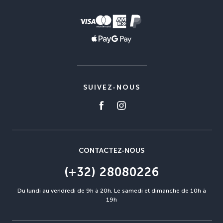
SUIVEZ-NOUS
CONTACTEZ-NOUS
(+32) 28080226
Du lundi au vendredi de 9h à 20h. Le samedi et dimanche de 10h à
19h