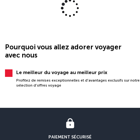
Pourquoi vous allez adorer voyager
avec nous
Le meilleur du voyage au meilleur prix
Profitez de remises exceptionnelles et d'avantages exclusifs sur notre
sélection d'offres voyage
PAIEMENT SÉCURISÉ