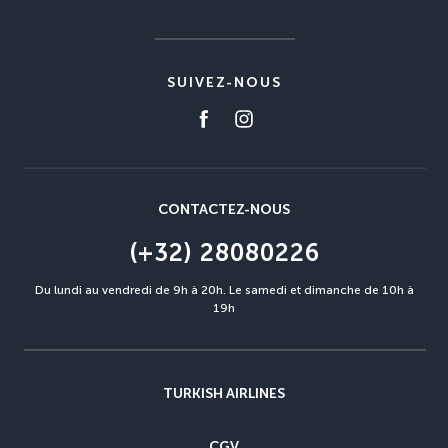
SUIVEZ-NOUS
CONTACTEZ-NOUS
(+32) 28080226
Du lundi au vendredi de 9h à 20h. Le samedi et dimanche de 10h à
19h
TURKISH AIRLINES
CGV