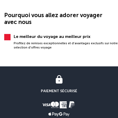
Pourquoi vous allez adorer voyager
avec nous
Le meilleur du voyage au meilleur prix
Profitez de remises exceptionnelles et d'avantages exclusifs sur notre
sélection d'offres voyage
PAIEMENT SÉCURISÉ