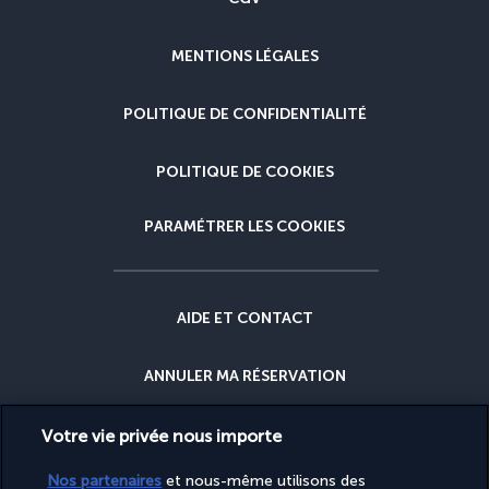
MENTIONS LÉGALES
POLITIQUE DE CONFIDENTIALITÉ
POLITIQUE DE COOKIES
PARAMÉTRER LES COOKIES
AIDE ET CONTACT
ANNULER MA RÉSERVATION
GARANTIE DU MEILLEUR PRIX
Votre vie privée nous importe
Nos partenaires
et nous-même utilisons des