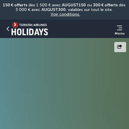
150 € offerts
 dès 1 500 € avec 
AUGUST150
 ou 
300 € offerts
 dès 
3 000 € avec 
AUGUST300
, valables sur tout le site. 
Voir conditions.
Menu