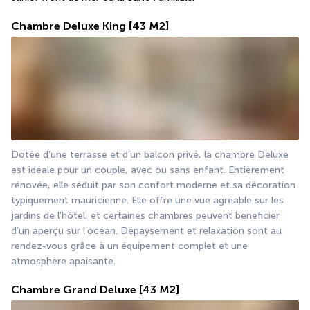
Chambre Deluxe King
[43 M2]
Dotée d’une terrasse et d’un balcon privé, la chambre Deluxe 
est idéale pour un couple, avec ou sans enfant. Entièrement 
rénovée, elle séduit par son confort moderne et sa décoration 
typiquement mauricienne. Elle offre une vue agréable sur les 
jardins de l’hôtel, et certaines chambres peuvent bénéficier 
d’un aperçu sur l’océan. Dépaysement et relaxation sont au 
rendez-vous grâce à un équipement complet et une 
atmosphère apaisante.
Chambre Grand Deluxe
[43 M2]