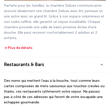
Parfaite pour les familles, la chambre Deluxe communicante 
associe idéalement une chambre Deluxe avec lits jumeaux et 
une autre avec un grand lit. Grâce à son espace volumineux et 
son cadre raffiné, elle garantit un séjour inoubliable. Chaque 
chambre possède une salle de bains privative dotée d'une 
douche. Elle peut recevoir confortablement 2 adultes et 2 
enfants. 
Plus de détails
Restaurants & Bars
Des noms qui mettent l’eau à la bouche, tout comme leurs 
cartes composées de mets savoureux aux touches créoles ou 
thaïes, ces restaurants rythmeront votre séjour. Ne passez 
pas à côté de ces adresses qui feront de votre escapade une 
échappée gourmande.