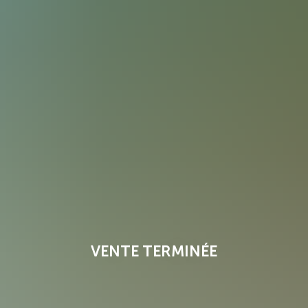
VENTE TERMINÉE