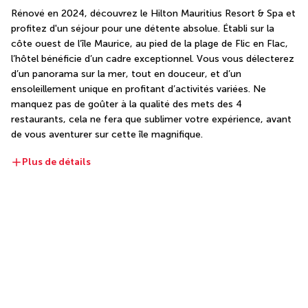
Rénové en 2024, découvrez le Hilton Mauritius Resort & Spa et 
profitez d'un séjour pour une détente absolue. Établi sur la 
côte ouest de l’île Maurice, au pied de la plage de Flic en Flac, 
l’hôtel bénéficie d’un cadre exceptionnel. Vous vous délecterez 
d’un panorama sur la mer, tout en douceur, et d’un 
ensoleillement unique en profitant d’activités variées. Ne 
manquez pas de goûter à la qualité des mets des 4 
restaurants, cela ne fera que sublimer votre expérience, avant 
de vous aventurer sur cette île magnifique.
Plus de détails