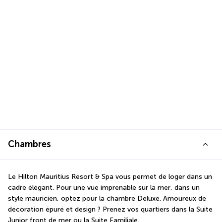
Chambres
Le Hilton Mauritius Resort & Spa vous permet de loger dans un 
cadre élégant. Pour une vue imprenable sur la mer, dans un 
style mauricien, optez pour la chambre Deluxe. Amoureux de 
décoration épuré et design ? Prenez vos quartiers dans la Suite 
Junior front de mer ou la Suite Familiale.