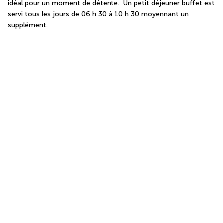
idéal pour un moment de détente.  Un petit déjeuner buffet est 
servi tous les jours de 06 h 30 à 10 h 30 moyennant un 
supplément.