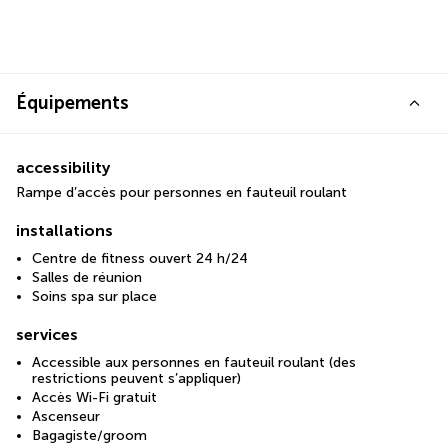
Équipements
accessibility
Rampe d’accès pour personnes en fauteuil roulant
installations
Centre de fitness ouvert 24 h/24
Salles de réunion
Soins spa sur place
services
Accessible aux personnes en fauteuil roulant (des
restrictions peuvent s’appliquer)
Accès Wi-Fi gratuit
Ascenseur
Bagagiste/groom