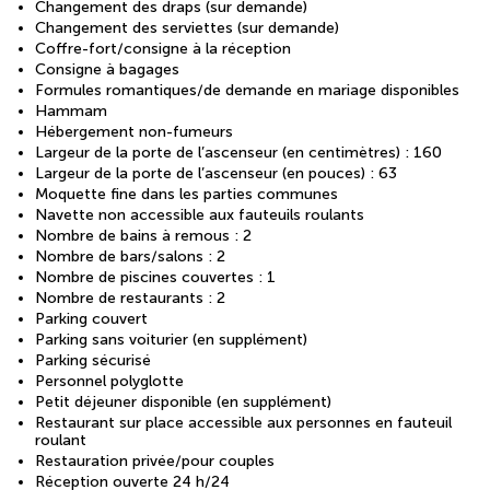
Changement des draps (sur demande)
Changement des serviettes (sur demande)
Coffre-fort/consigne à la réception
Consigne à bagages
Formules romantiques/de demande en mariage disponibles
Hammam
Hébergement non-fumeurs
Largeur de la porte de l’ascenseur (en centimètres) : 160
Largeur de la porte de l’ascenseur (en pouces) : 63
Moquette fine dans les parties communes
Navette non accessible aux fauteuils roulants
Nombre de bains à remous : 2
Nombre de bars/salons : 2
Nombre de piscines couvertes : 1
Nombre de restaurants : 2
Parking couvert
Parking sans voiturier (en supplément)
Parking sécurisé
Personnel polyglotte
Petit déjeuner disponible (en supplément)
Restaurant sur place accessible aux personnes en fauteuil
roulant
Restauration privée/pour couples
Réception ouverte 24 h/24