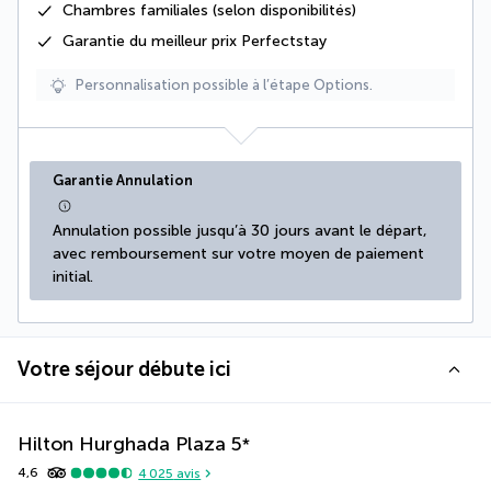
Chambres familiales (selon disponibilités)
Garantie du meilleur prix Perfectstay
Personnalisation possible à l’étape Options.
Garantie Annulation
Annulation possible jusqu’à 30 jours avant le départ, 
avec remboursement sur votre moyen de paiement 
initial.
Votre séjour débute ici
Hilton Hurghada Plaza
5
*
4,6
4 025
avis