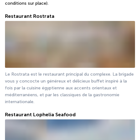
conditions sur place).
Restaurant Rostrata
Le Rostrata est le restaurant principal du complexe. La brigade 
vous y concocte un généreux et délicieux buffet inspiré à la 
fois par la cuisine égyptienne aux accents orientaux et 
méditerranéens, et par les classiques de la gastronomie 
internationale.
Restaurant Lophelia Seafood