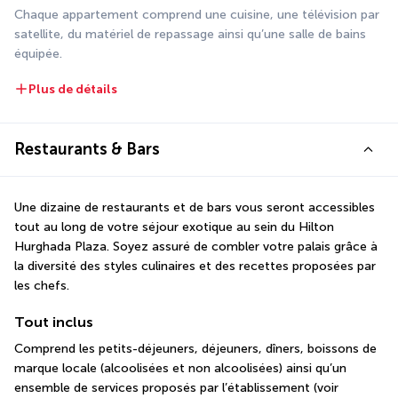
Chaque appartement comprend une cuisine, une télévision par 
satellite, du matériel de repassage ainsi qu’une salle de bains 
équipée.
Plus de détails
Restaurants & Bars
Une dizaine de restaurants et de bars vous seront accessibles 
tout au long de votre séjour exotique au sein du Hilton 
Hurghada Plaza. Soyez assuré de combler votre palais grâce à 
la diversité des styles culinaires et des recettes proposées par 
les chefs. 
Tout inclus
Comprend les petits-déjeuners, déjeuners, dîners, boissons de 
marque locale (alcoolisées et non alcoolisées) ainsi qu’un 
ensemble de services proposés par l’établissement (voir 