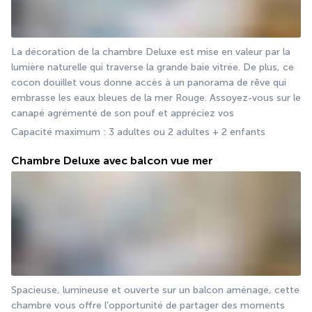
La décoration de la chambre Deluxe est mise en valeur par la 
lumière naturelle qui traverse la grande baie vitrée. De plus, ce 
cocon douillet vous donne accès à un panorama de rêve qui 
embrasse les eaux bleues de la mer Rouge. Assoyez-vous sur le 
canapé agrémenté de son pouf et appréciez vos
Capacité maximum : 3 adultes ou 2 adultes + 2 enfants 
Chambre Deluxe avec balcon vue mer
Spacieuse, lumineuse et ouverte sur un balcon aménagé, cette 
chambre vous offre l'opportunité de partager des moments 