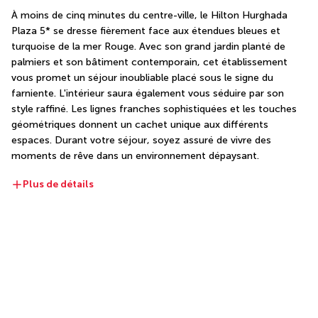
À moins de cinq minutes du centre-ville, le Hilton Hurghada 
Plaza 5* se dresse fièrement face aux étendues bleues et 
turquoise de la mer Rouge. Avec son grand jardin planté de 
palmiers et son bâtiment contemporain, cet établissement 
vous promet un séjour inoubliable placé sous le signe du 
farniente. L'intérieur saura également vous séduire par son 
style raffiné. Les lignes franches sophistiquées et les touches 
géométriques donnent un cachet unique aux différents 
espaces. Durant votre séjour, soyez assuré de vivre des 
moments de rêve dans un environnement dépaysant.
Plus de détails