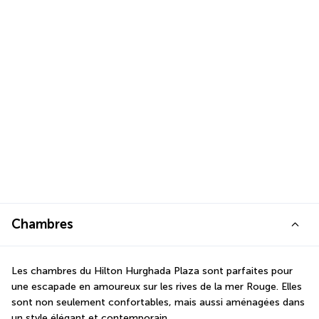
Chambres
Les chambres du Hilton Hurghada Plaza sont parfaites pour 
une escapade en amoureux sur les rives de la mer Rouge. Elles 
sont non seulement confortables, mais aussi aménagées dans 
un style élégant et contemporain. 