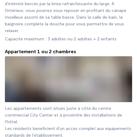
d'intimité bercés par la brise rafraichissante du large. À 
l'intérieur, vous pourrez vous reposer en profitant du canapé 
moelleux assorti de sa table basse. Dans la salle de bain, la 
baignoire complète la douche pour vous permettre de vous 
relaxer. 
Capacité maximum : 3 adultes ou 2 adultes + 2 enfants 
Appartement 1 ou 2 chambres
Les appartements sont situés juste à côté du centre 
commercial City Center et à proximité des installations de 
l’hôtel.
Les résidents bénéficient d’un accès complet aux équipements 
standards de l’établissement.