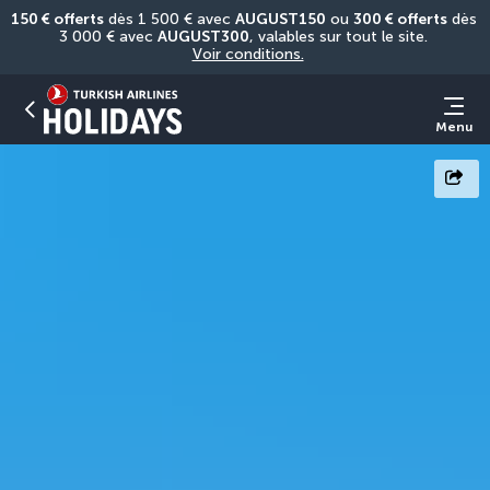
150 € offerts
 dès 1 500 € avec 
AUGUST150
 ou 
300 € offerts
 dès 
3 000 € avec 
AUGUST300
, valables sur tout le site. 
Voir conditions.
Menu