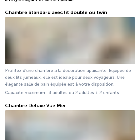
Chambre Standard avec lit double ou twin
Profitez d'une chambre à la décoration apaisante. Equipée de 
deux lits jumeaux, elle est idéale pour deux voyageurs. Une 
élégante salle de bain équipée est à votre disposition. 
Capacité maximum : 3 adultes ou 2 adultes + 2 enfants 
Chambre Deluxe Vue Mer