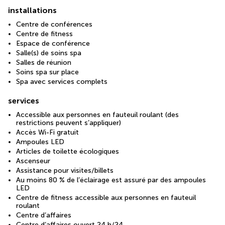
installations
Centre de conférences
Centre de fitness
Espace de conférence
Salle(s) de soins spa
Salles de réunion
Soins spa sur place
Spa avec services complets
services
Accessible aux personnes en fauteuil roulant (des
restrictions peuvent s’appliquer)
Accès Wi-Fi gratuit
Ampoules LED
Articles de toilette écologiques
Ascenseur
Assistance pour visites/billets
Au moins 80 % de l’éclairage est assuré par des ampoules
LED
Centre de fitness accessible aux personnes en fauteuil
roulant
Centre d’affaires
Centre d’affaires ouvert 24 h/24