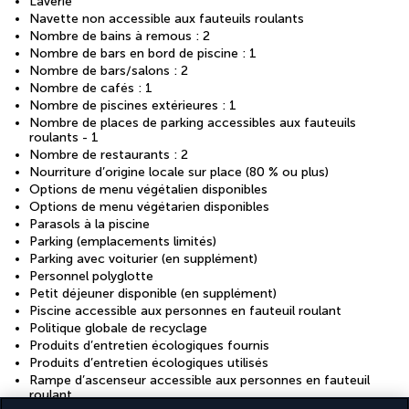
Laverie
Navette non accessible aux fauteuils roulants
Nombre de bains à remous : 2
Nombre de bars en bord de piscine : 1
Nombre de bars/salons : 2
Nombre de cafés : 1
Nombre de piscines extérieures : 1
Nombre de places de parking accessibles aux fauteuils
roulants - 1
Nombre de restaurants : 2
Nourriture d’origine locale sur place (80 % ou plus)
Options de menu végétalien disponibles
Options de menu végétarien disponibles
Parasols à la piscine
Parking (emplacements limités)
Parking avec voiturier (en supplément)
Personnel polyglotte
Petit déjeuner disponible (en supplément)
Piscine accessible aux personnes en fauteuil roulant
Politique globale de recyclage
Produits d’entretien écologiques fournis
Produits d’entretien écologiques utilisés
Rampe d’ascenseur accessible aux personnes en fauteuil
roulant