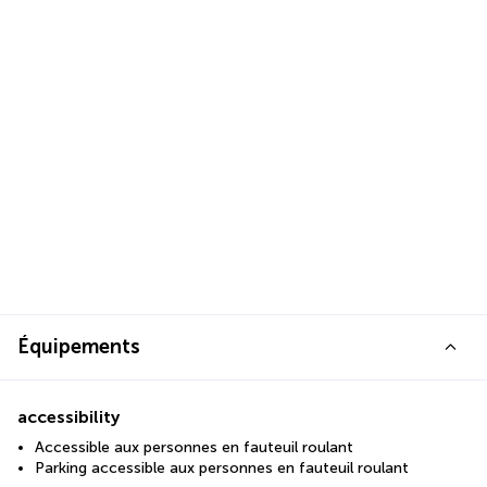
Équipements
accessibility
Accessible aux personnes en fauteuil roulant
Parking accessible aux personnes en fauteuil roulant