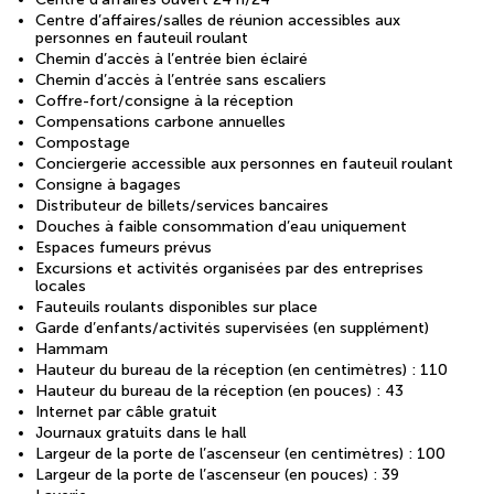
Centre d’affaires/salles de réunion accessibles aux
personnes en fauteuil roulant
Chemin d’accès à l’entrée bien éclairé
Chemin d’accès à l’entrée sans escaliers
Coffre-fort/consigne à la réception
Compensations carbone annuelles
Compostage
Conciergerie accessible aux personnes en fauteuil roulant
Consigne à bagages
Distributeur de billets/services bancaires
Douches à faible consommation d’eau uniquement
Espaces fumeurs prévus
Excursions et activités organisées par des entreprises
locales
Fauteuils roulants disponibles sur place
Garde d’enfants/activités supervisées (en supplément)
Hammam
Hauteur du bureau de la réception (en centimètres) : 110
Hauteur du bureau de la réception (en pouces) : 43
Internet par câble gratuit
Journaux gratuits dans le hall
Largeur de la porte de l’ascenseur (en centimètres) : 100
Largeur de la porte de l’ascenseur (en pouces) : 39