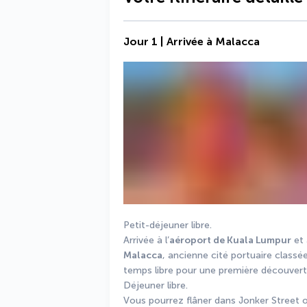
Jour 1 | Arrivée à Malacca
Petit-déjeuner libre.
Arrivée à l’
aéroport de Kuala Lumpur
Malacca
, ancienne cité portuaire classée 
temps libre pour une première découverte
Déjeuner libre.
Vous pourrez flâner dans Jonker Street o