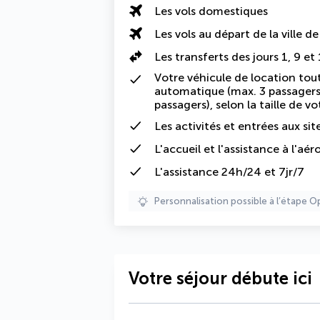
Les vols domestiques
Les vols au départ de la ville d
Les transferts des jours 1, 9 
Votre véhicule de location tou
automatique (max. 3 passagers
passagers), selon la taille de v
Les activités et entrées aux 
L'accueil et l'assistance à l'aér
L'
assistance 24h/24 et 7jr/7
Personnalisation possible à l’étape O
Votre séjour débute ici