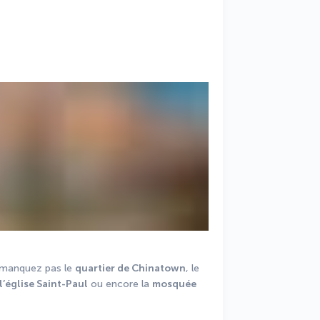
 manquez pas le 
quartier de Chinatown
, le 
l’église Saint-Paul
 ou encore la 
mosquée 