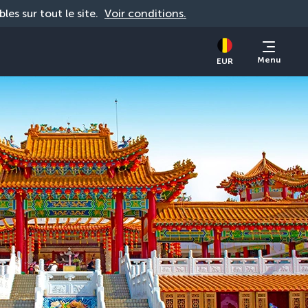
bles sur tout le site. 
Voir conditions.
Menu
EUR