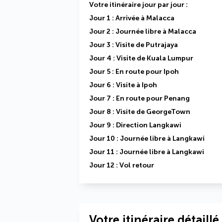
Votre itinéraire jour par jour : 
Jour 1 : Arrivée à Malacca
Jour 2 : Journée libre à Malacca
Jour 3 : Visite de Putrajaya
Jour 4 : Visite de Kuala Lumpur
Jour 5 : En route pour Ipoh
Jour 6 : Visite à Ipoh
Jour 7 : En route pour Penang
Jour 8 : Visite de GeorgeTown
Jour 9 : Direction Langkawi
Jour 10 : Journée libre à Langkawi
Jour 11 : Journée libre à Langkawi
Jour 12 : Vol retour
Votre itinéraire détaillé