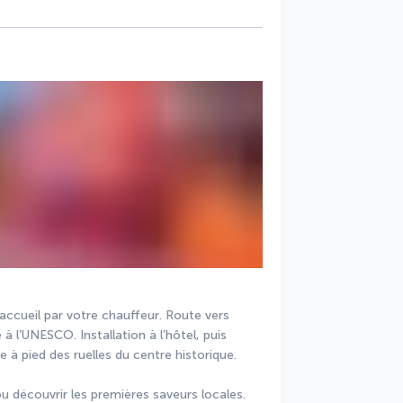
 et accueil par votre chauffeur. Route vers 
à l’UNESCO. Installation à l’hôtel, puis 
 à pied des ruelles du centre historique.
u découvrir les premières saveurs locales.