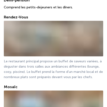
Demi-pension
Comprend les petits-déjeuners et les dîners.
Rendez-Vous
Le restaurant principal propose un buffet de saveurs variées, à 
déguster dans trois salles aux ambiances différentes (lounge, 
cosy, piscine). Le buffet prend la forme d’un marché local et de 
nombreux plats sont préparés devant vous par les chefs.
Mosaïc