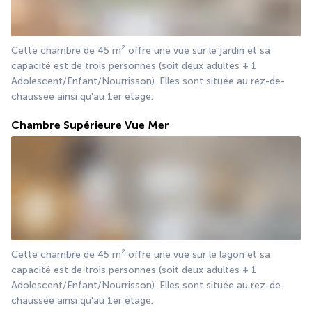
Cette chambre de 45 m² offre une vue sur le jardin et sa 
capacité est de trois personnes (soit deux adultes + 1 
Adolescent/Enfant/Nourrisson). Elles sont située au rez-de-
chaussée ainsi qu'au 1er étage. 
Chambre Supérieure Vue Mer
Cette chambre de 45 m² offre une vue sur le lagon et sa 
capacité est de trois personnes (soit deux adultes + 1 
Adolescent/Enfant/Nourrisson). Elles sont située au rez-de-
chaussée ainsi qu'au 1er étage. 