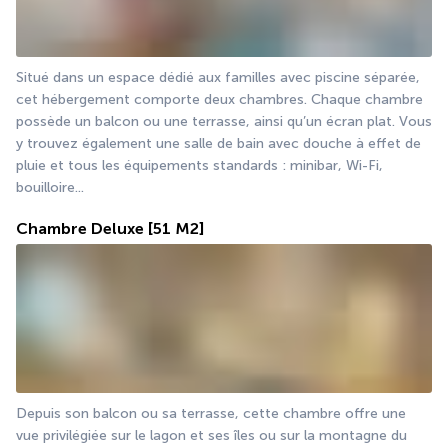
Situé dans un espace dédié aux familles avec piscine séparée, 
cet hébergement comporte deux chambres. Chaque chambre 
possède un balcon ou une terrasse, ainsi qu’un écran plat. Vous 
y trouvez également une salle de bain avec douche à effet de 
pluie et tous les équipements standards : minibar, Wi-Fi, 
bouilloire...
Chambre Deluxe
[51 M2]
Depuis son balcon ou sa terrasse, cette chambre offre une 
vue privilégiée sur le lagon et ses îles ou sur la montagne du 