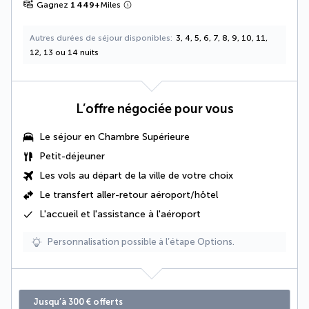
Gagnez
1 449
+
Miles
Autres durées de séjour disponibles
3, 4, 5, 6, 7, 8, 9, 10, 11,
12, 13 ou 14 nuits
L’offre négociée pour vous
Le séjour en Chambre Supérieure
Petit-déjeuner
Les vols au départ de la ville de votre choix
Le
transfert aller-retour aéroport/hôtel
L'accueil et l'assistance à l'aéroport
Personnalisation possible à l’étape Options.
Jusqu’à 300 € offerts