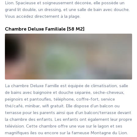
Lion. Spacieuse et soigneusement décorée, elle possède un 
grand lit double, un dressing, et une salle de bain avec douche. 
Vous accédez directement à la plage. 
Chambre Deluxe Familiale
[58 M2]
La chambre Deluxe Famille est équipée de climatisation, salle 
de bains avec baignoire et douche séparée, sèche-cheveux, 
peignoirs et pantoufles, téléphone, coffre-fort, service 
thé/café, minibar, wifi gratuit. Elle dispose d’un balcon ou 
terrasse pour les parents ainsi que d’un balcon/terrasse devant 
la chambre des enfants. Les enfants ont également leur propre 
télévision. Cette chambre offre une vue sur le lagon et ses 
magnifiques iles ou encore sur la fameuse Montagne du Lion. 