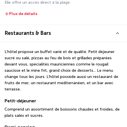
Elle offre un accès direct à la plage.
Plus de détails
Restaurants & Bars
L’hôtel propose un buffet varié et de qualité. Petit déjeuner 
sucré ou salé, pizzas au feu de bois et grillades préparées 
devant vous, spécialités mauriciennes comme le rougail 
saucisse et le mine frit, grand choix de desserts... Le menu 
change tous les jours. L’hôtel possède aussi un restaurant de 
fruits de mer, un restaurant méditerranéen, et un bar avec 
terrasse.
Petit-déjeuner
Comprend un assortiment de boissons chaudes et froides, de 
plats salés et sucrés.