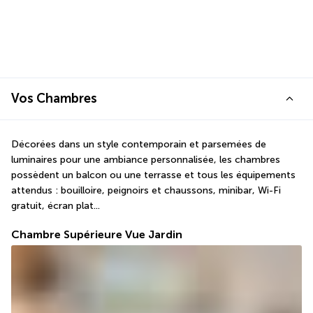
Vos Chambres
Décorées dans un style contemporain et parsemées de 
luminaires pour une ambiance personnalisée, les chambres 
possèdent un balcon ou une terrasse et tous les équipements 
attendus : bouilloire, peignoirs et chaussons, minibar, Wi-Fi 
gratuit, écran plat...
Chambre Supérieure Vue Jardin