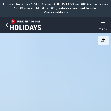
150 € offerts
 dès 1 500 € avec 
AUGUST150
 ou 
300 € offerts
 dès 
3 000 € avec 
AUGUST300
, valables sur tout le site. 
Voir conditions.
Menu