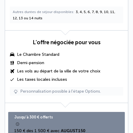
Autres durées de séjour disponibles
3, 4, 5, 6, 7, 8, 9, 10, 11,
12, 13 ou 14 nuits
L’offre négociée pour vous
Le Chambre Standard
Demi-pension
Les vols au départ de la ville de votre choix
Les
taxes locales
incluses
Personnalisation possible à l’étape Options.
Jusqu’à 300 € offerts
150 € dès 1 500 € avec 
AUGUST150