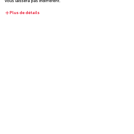
vous laissera pas indifférent.
Plus de détails