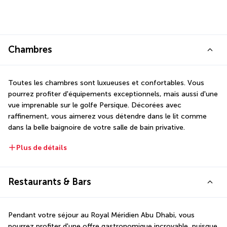
Chambres
Toutes les chambres sont luxueuses et confortables. Vous 
pourrez profiter d'équipements exceptionnels, mais aussi d'une 
vue imprenable sur le golfe Persique. Décorées avec 
raffinement, vous aimerez vous détendre dans le lit comme 
dans la belle baignoire de votre salle de bain privative.
Plus de détails
Restaurants & Bars
Pendant votre séjour au Royal Méridien Abu Dhabi, vous 
pourrez profiter d'une offre gastronomique incroyable, puisque 