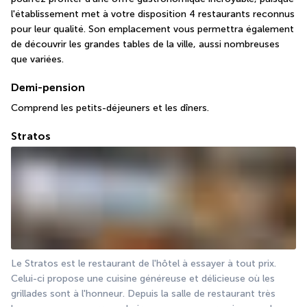
l'établissement met à votre disposition 4 restaurants reconnus 
pour leur qualité. Son emplacement vous permettra également 
de découvrir les grandes tables de la ville, aussi nombreuses 
que variées. 
Demi-pension
Comprend les petits-déjeuners et les dîners.
Stratos
Le Stratos est le restaurant de l'hôtel à essayer à tout prix. 
Celui-ci propose une cuisine généreuse et délicieuse où les 
grillades sont à l'honneur. Depuis la salle de restaurant très 