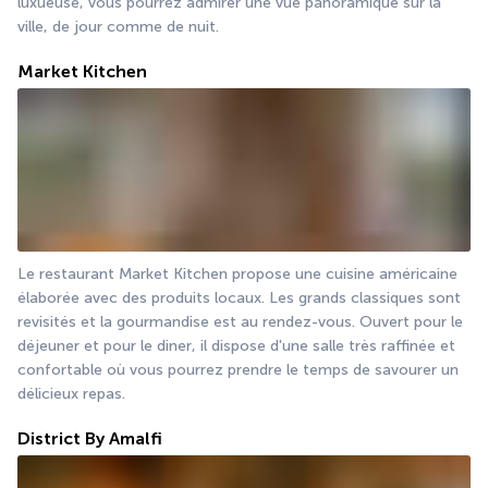
luxueuse, vous pourrez admirer une vue panoramique sur la 
ville, de jour comme de nuit. 
Market Kitchen
Le restaurant Market Kitchen propose une cuisine américaine 
élaborée avec des produits locaux. Les grands classiques sont 
revisités et la gourmandise est au rendez-vous. Ouvert pour le 
déjeuner et pour le diner, il dispose d'une salle très raffinée et 
confortable où vous pourrez prendre le temps de savourer un 
délicieux repas. 
District By Amalfi