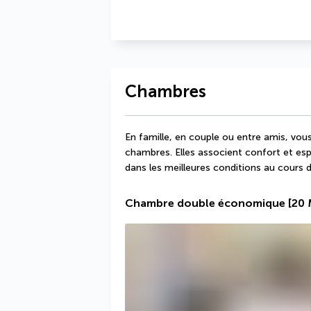
Chambres
En famille, en couple ou entre amis, vous
chambres. Elles associent confort et esp
dans les meilleures conditions au cours d
Chambre double économique
[20