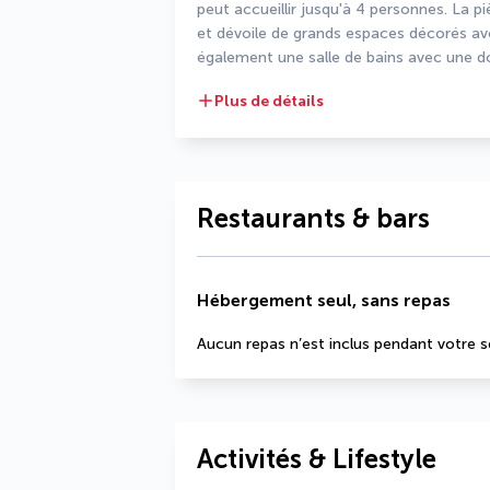
peut accueillir jusqu'à 4 personnes. La pi
et dévoile de grands espaces décorés av
également une salle de bains avec une d
Plus de détails
Restaurants & bars
Hébergement seul, sans repas
Aucun repas n’est inclus pendant votre s
Activités & Lifestyle