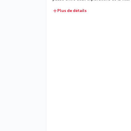
Plus de détails