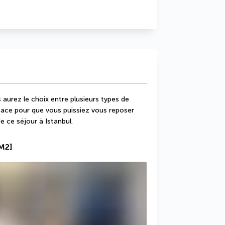
 aurez le choix entre plusieurs types de 
ace pour que vous puissiez vous reposer 
e ce séjour à Istanbul.
 M2]