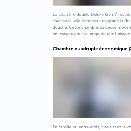
La chambre double Deluxe (23 m²) est idé
spacieuse, elle comporte un grand lit dou
douche. Cette chambre au décor moderne
nécessaire pour se préparer une boisson
Chambre quadruple économique
En famille ou entre amis, choisissez la 