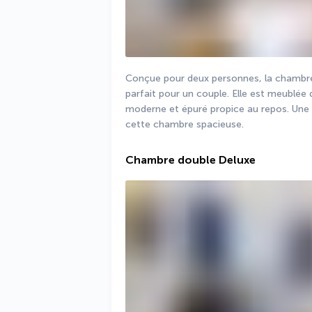
Conçue pour deux personnes, la chambre
parfait pour un couple. Elle est meublée d
moderne et épuré propice au repos. Une 
cette chambre spacieuse.
Chambre double Deluxe