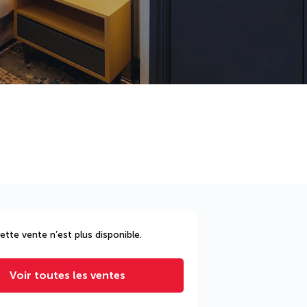
ette vente n’est plus disponible.
Voir toutes les ventes