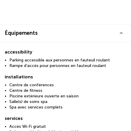
Équipements
accessibility
Parking accessible aux personnes en fauteuil roulant
Rampe d’accès pour personnes en fauteuil roulant
installations
Centre de conférences
Centre de fitness
Piscine extérieure ouverte en saison
Salle(s) de soins spa
Spa avec services complets
services
Accès Wi-Fi gratuit