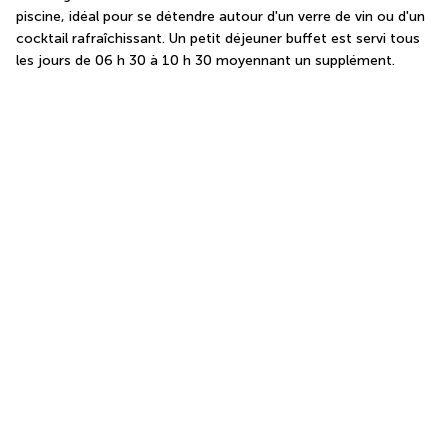
piscine, idéal pour se détendre autour d'un verre de vin ou d'un 
cocktail rafraîchissant. Un petit déjeuner buffet est servi tous 
les jours de 06 h 30 à 10 h 30 moyennant un supplément.