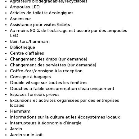
Agitateurs biodégradables/recyclables
Ampoules LED
Articles de toilette écologiques
Ascenseur
Assistance pour visites/billets
Au moins 80 % de l’éclairage est assuré par des ampoules
LED
Bain turc/hammam
Bibliothèque
Centre d’affaires
Changement des draps (sur demande)
Changement des serviettes (sur demande)
Coffre-fort/consigne à la réception
Consigne à bagages
Double vitrage sur toutes les fenêtres
Douches à faible consommation d’eau uniquement
Espaces fumeurs prévus
Excursions et activités organisées par des entreprises
locales
Hammam
Informations sur la culture et les écosystèmes locaux
Interrupteurs à économie d’énergie
Jardin
Jardin sur le toit