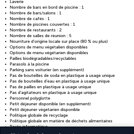
Laverie
Nombre de bars en bord de piscine : 1
Nombre de bars/salons : 1
Nombre de cafés : 1
Nombre de piscines couvertes : 1
Nombre de restaurants : 2
Nombre de salles de réunion : 5
Nourriture d’origine locale sur place (80 % ou plus)
Options de menu végétalien disponibles
Options de menu végétarien disponibles
Pailles biodégradables/recyclables
Parasols à la piscine
Parking sans voiturier (en supplément)
Pas de bouteilles de soda en plastique à usage unique
Pas de bouteilles d’eau en plastique à usage unique
Pas de pailles en plastique à usage unique
Pas d’agitateurs en plastique à usage unique
Personnel polyglotte
Petit déjeuner disponible (en supplément)
Petit déjeuner végétarien disponible
Politique globale de recyclage
Politique globale en matière de déchets alimentaires
Poste informatique
Produits d’entretien écologiques fournis