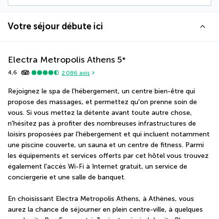
Votre séjour débute ici
Electra Metropolis Athens
5
*
4,6
2 086
avis
Rejoignez le spa de l'hébergement, un centre bien-être qui 
propose des massages, et permettez qu'on prenne soin de 
vous. Si vous mettez la détente avant toute autre chose, 
n'hésitez pas à profiter des nombreuses infrastructures de 
loisirs proposées par l'hébergement et qui incluent notamment 
une piscine couverte, un sauna et un centre de fitness. Parmi 
les équipements et services offerts par cet hôtel vous trouvez 
également l'accès Wi-Fi à Internet gratuit, un service de 
conciergerie et une salle de banquet.
En choisissant Electra Metropolis Athens, à Athènes, vous 
aurez la chance de séjourner en plein centre-ville, à quelques 