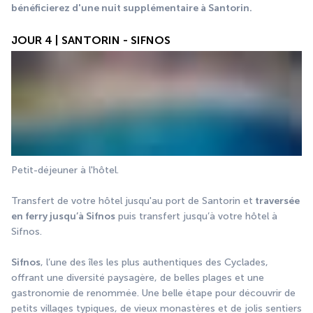
bénéficierez d'une nuit supplémentaire à Santorin.
JOUR 4 | SANTORIN - SIFNOS
Petit-déjeuner à l'hôtel.
Transfert de votre hôtel jusqu'au port de Santorin et
 traversée 
en ferry jusqu’à Sifnos
 puis transfert jusqu’à votre hôtel à 
Sifnos.
Sifnos
, l’une des îles les plus authentiques des Cyclades, 
offrant une diversité paysagère, de belles plages et une 
gastronomie de renommée. Une belle étape pour découvrir de 
petits villages typiques, de vieux monastères et de jolis sentiers 