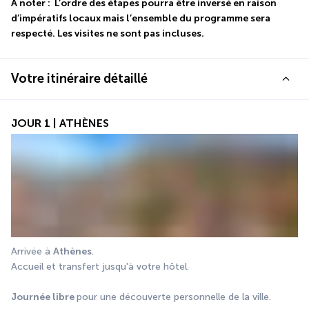
À noter :  L’ordre des étapes pourra être inversé en raison 
d’impératifs locaux mais l’ensemble du programme sera 
respecté. Les visites ne sont pas incluses.
Votre itinéraire détaillé
JOUR 1 | ATHÈNES
Arrivée à 
Athènes
.
Accueil et transfert jusqu'à votre hôtel.
Journée libre 
pour une découverte personnelle de la ville.