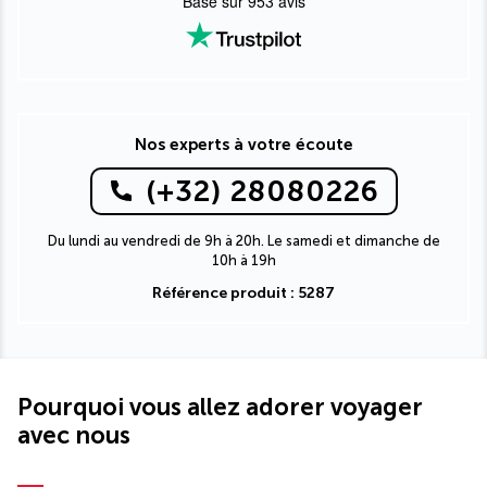
Basé sur
953
avis
Nos experts à votre écoute
(+32) 28080226
Du lundi au vendredi de 9h à 20h. Le samedi et dimanche de
10h à 19h
Référence produit : 5287
Pourquoi vous allez adorer voyager
avec nous