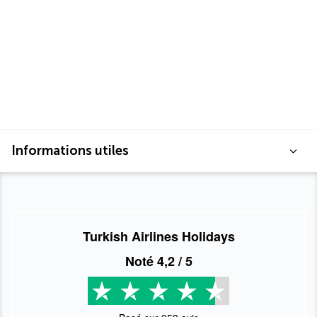
Informations utiles
Turkish Airlines Holidays
Noté
4,2
/ 5