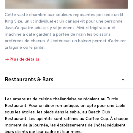
Cette vaste chambre aux couleurs reposantes possède un lit 
King Size, un lit individuel et un canapé-lit pour une personne. 
Jusqu'à quatre adultes y séjournent. Mini-réfrigérateur et 
machine à café gardent à portée de main les boissons 
préférées de chacun. À l'extérieur, un balcon permet d'admirer 
la lagune ou le jardin.
Plus de détails
Restaurants & Bars
Les amateurs de cuisine thaïlandaise se régalent au Turtle 
Restaurant. Pour un dîner romantique, on opte pour une table 
sous les étoiles, les pieds dans le sable, au Beach Club 
Restaurant. Les apéritifs sont raffinés au Coffee Cup. À chaque 
moment de la journée, les établissements de l'hôtel séduisent 
leurs clients par leur cadre et leur menu.