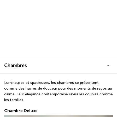
Chambres
Lumineuses et spacieuses, les chambres se présentent 
comme des havres de douceur pour des moments de repos au 
calme. Leur élégance contemporaine ravira les couples comme 
les familles.
Chambre Deluxe