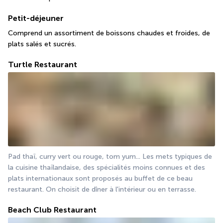
Petit-déjeuner
Comprend un assortiment de boissons chaudes et froides, de 
plats salés et sucrés.
Turtle Restaurant
Pad thaï, curry vert ou rouge, tom yum... Les mets typiques de 
la cuisine thaïlandaise, des spécialités moins connues et des 
plats internationaux sont proposés au buffet de ce beau 
restaurant. On choisit de dîner à l'intérieur ou en terrasse.
Beach Club Restaurant