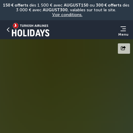
150 € offerts
 dès 1 500 € avec 
AUGUST150
 ou 
300 € offerts
 dès 
3 000 € avec 
AUGUST300
, valables sur tout le site. 
Voir conditions.
Menu