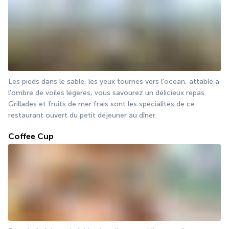
Les pieds dans le sable, les yeux tournés vers l'océan, attablé à 
l'ombre de voiles légères, vous savourez un délicieux repas. 
Grillades et fruits de mer frais sont les spécialités de ce 
restaurant ouvert du petit déjeuner au dîner.
Coffee Cup