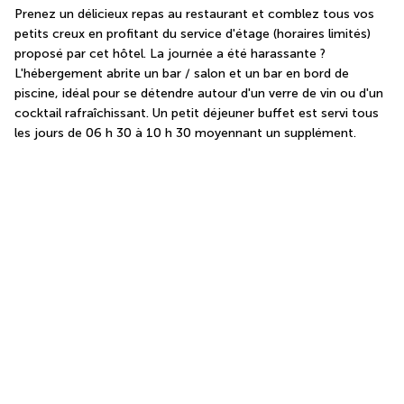
Prenez un délicieux repas au restaurant et comblez tous vos 
petits creux en profitant du service d'étage (horaires limités) 
proposé par cet hôtel. La journée a été harassante ? 
L'hébergement abrite un bar / salon et un bar en bord de 
piscine, idéal pour se détendre autour d'un verre de vin ou d'un 
cocktail rafraîchissant. Un petit déjeuner buffet est servi tous 
les jours de 06 h 30 à 10 h 30 moyennant un supplément.