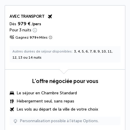
AVEC TRANSPORT
979 €
Dès
/pers
Pour 3 nuits
Gagnez
979
+
Miles
Autres durées de séjour disponibles
3, 4, 5, 6, 7, 8, 9, 10, 11,
12, 13 ou 14 nuits
L’offre négociée pour vous
Le séjour en Chambre Standard
Hébergement seul, sans repas
Les vols au départ de la ville de votre choix
Personnalisation possible à l’étape Options.