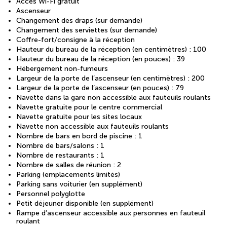
Accès Wi-Fi gratuit
Ascenseur
Changement des draps (sur demande)
Changement des serviettes (sur demande)
Coffre-fort/consigne à la réception
Hauteur du bureau de la réception (en centimètres) : 100
Hauteur du bureau de la réception (en pouces) : 39
Hébergement non-fumeurs
Largeur de la porte de l’ascenseur (en centimètres) : 200
Largeur de la porte de l’ascenseur (en pouces) : 79
Navette dans la gare non accessible aux fauteuils roulants
Navette gratuite pour le centre commercial
Navette gratuite pour les sites locaux
Navette non accessible aux fauteuils roulants
Nombre de bars en bord de piscine : 1
Nombre de bars/salons : 1
Nombre de restaurants : 1
Nombre de salles de réunion : 2
Parking (emplacements limités)
Parking sans voiturier (en supplément)
Personnel polyglotte
Petit déjeuner disponible (en supplément)
Rampe d’ascenseur accessible aux personnes en fauteuil
roulant