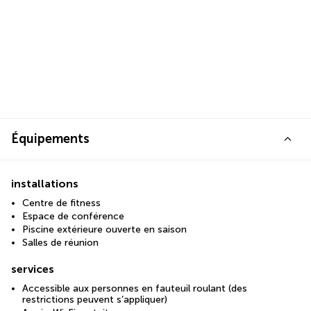
Équipements
installations
Centre de fitness
Espace de conférence
Piscine extérieure ouverte en saison
Salles de réunion
services
Accessible aux personnes en fauteuil roulant (des
restrictions peuvent s’appliquer)