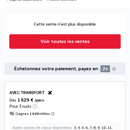
Cette vente n’est plus disponible.
Voir toutes les ventes
Échelonnez votre paiement, payez en
2x
AVEC TRANSPORT
1 629 €
Dès
/pers
Pour 3 nuits
Gagnez
1 629
+
Miles
Autres durées de séjour disponibles
3, 4, 5, 6, 7, 8, 9, 10, 11,