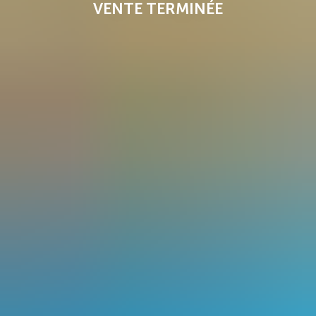
VENTE TERMINÉE