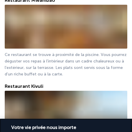
Restaurant Mwambao
Ce restaurant se trouve à proximité de la piscine. Vous pourrez 
déguster vos repas à l’intérieur dans un cadre chaleureux ou à 
l’extérieur, sur la terrasse. Les plats sont servis sous la forme 
d’un riche buffet ou à la carte.
Restaurant Kivuli
Votre vie privée nous importe