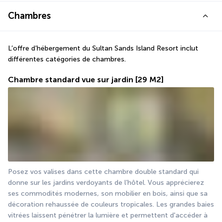
Chambres
L’offre d’hébergement du Sultan Sands Island Resort inclut 
différentes catégories de chambres.
Chambre standard vue sur jardin
[29 M2]
Posez vos valises dans cette chambre double standard qui 
donne sur les jardins verdoyants de l’hôtel. Vous apprécierez 
ses commodités modernes, son mobilier en bois, ainsi que sa 
décoration rehaussée de couleurs tropicales. Les grandes baies 
vitrées laissent pénétrer la lumière et permettent d'accéder à 