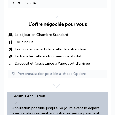
12, 13 ou 14 nuits
L’offre négociée pour vous
Le séjour en Chambre Standard
Tout inclus
Les vols au départ de la ville de votre choix
Le
transfert aller-retour aéroport/hôtel
L'accueil et l'assistance à l'aéroport d'arrivée
Personnalisation possible à l’étape Options.
Garantie Annulation
Annulation possible jusqu’à 30 jours avant le départ, 
avec remboursement sur votre moyen de paiement 