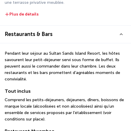
une terrasse privative meublée.
Plus de détails
Restaurants & Bars
Pendant leur séjour au Sultan Sands Island Resort, les hôtes 
savourent leur petit-déjeuner servi sous forme de buffet. Ils 
peuvent aussi le commander dans leur chambre. Les deux 
restaurants et les bars promettent d’agréables moments de 
convivialité.
Tout inclus
Comprend les petits-déjeuners, déjeuners, dîners, boissons de 
marque locale (alcoolisées et non alcoolisées) ainsi qu’un 
ensemble de services proposés par l’établissement (voir 
conditions sur place).