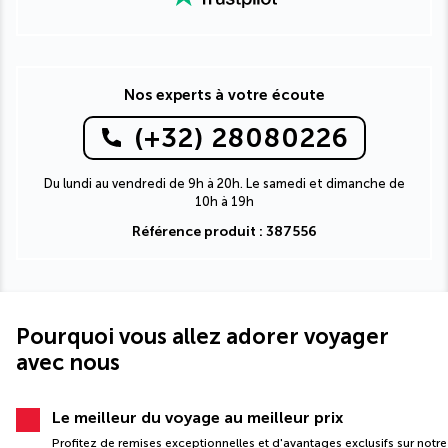
Nos experts à votre écoute
(+32) 28080226
Du lundi au vendredi de 9h à 20h. Le samedi et dimanche de
10h à 19h
Référence produit : 387556
Pourquoi vous allez adorer voyager
avec nous
Le meilleur du voyage au meilleur prix
Profitez de remises exceptionnelles et d'avantages exclusifs sur notre