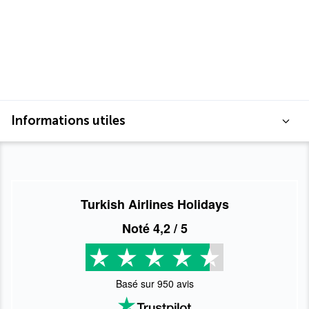
Informations utiles
Turkish Airlines Holidays
Noté
4,2
/ 5
Basé sur
950
avis