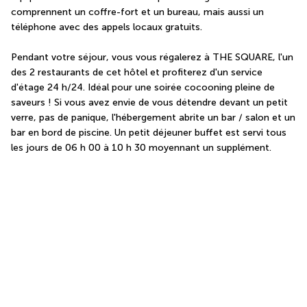
comprennent un coffre-fort et un bureau, mais aussi un 
téléphone avec des appels locaux gratuits.
Pendant votre séjour, vous vous régalerez à THE SQUARE, l'un 
des 2 restaurants de cet hôtel et profiterez d'un service 
d'étage 24 h/24. Idéal pour une soirée cocooning pleine de 
saveurs ! Si vous avez envie de vous détendre devant un petit 
verre, pas de panique, l'hébergement abrite un bar / salon et un 
bar en bord de piscine. Un petit déjeuner buffet est servi tous 
les jours de 06 h 00 à 10 h 30 moyennant un supplément.