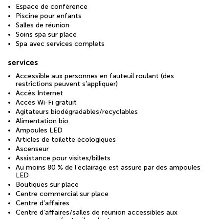
Espace de conférence
Piscine pour enfants
Salles de réunion
Soins spa sur place
Spa avec services complets
services
Accessible aux personnes en fauteuil roulant (des
restrictions peuvent s’appliquer)
Accès Internet
Accès Wi-Fi gratuit
Agitateurs biodégradables/recyclables
Alimentation bio
Ampoules LED
Articles de toilette écologiques
Ascenseur
Assistance pour visites/billets
Au moins 80 % de l’éclairage est assuré par des ampoules
LED
Boutiques sur place
Centre commercial sur place
Centre d’affaires
Centre d’affaires/salles de réunion accessibles aux