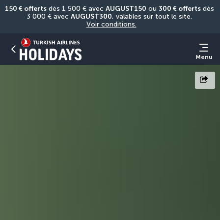
150 € offerts
 dès 1 500 € avec 
AUGUST150
 ou 
300 € offerts
 dès 
3 000 € avec 
AUGUST300
, valables sur tout le site. 
Voir conditions.
Menu