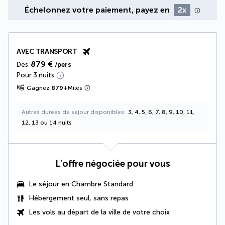
Échelonnez votre paiement, payez en
2x
AVEC TRANSPORT
879 €
Dès
/pers
Pour 3 nuits
Gagnez
879
+
Miles
Autres durées de séjour disponibles
3, 4, 5, 6, 7, 8, 9, 10, 11,
12, 13 ou 14 nuits
L’offre négociée pour vous
Le séjour en Chambre Standard
Hébergement seul, sans repas
Les vols au départ de la ville de votre choix