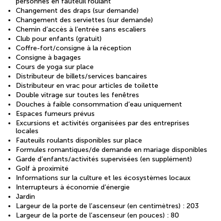
personnes en fauteuil roulant
Changement des draps (sur demande)
Changement des serviettes (sur demande)
Chemin d’accès à l’entrée sans escaliers
Club pour enfants (gratuit)
Coffre-fort/consigne à la réception
Consigne à bagages
Cours de yoga sur place
Distributeur de billets/services bancaires
Distributeur en vrac pour articles de toilette
Double vitrage sur toutes les fenêtres
Douches à faible consommation d’eau uniquement
Espaces fumeurs prévus
Excursions et activités organisées par des entreprises
locales
Fauteuils roulants disponibles sur place
Formules romantiques/de demande en mariage disponibles
Garde d’enfants/activités supervisées (en supplément)
Golf à proximité
Informations sur la culture et les écosystèmes locaux
Interrupteurs à économie d’énergie
Jardin
Largeur de la porte de l’ascenseur (en centimètres) : 203
Largeur de la porte de l’ascenseur (en pouces) : 80