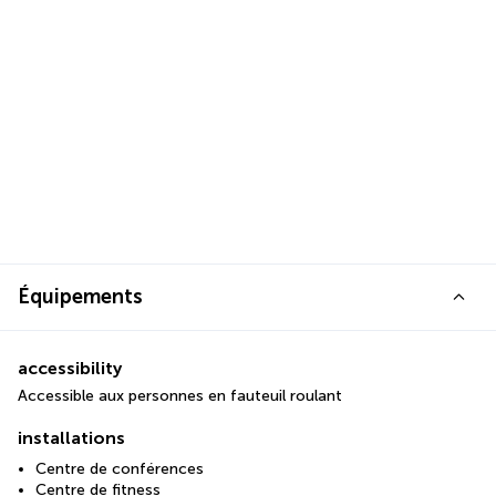
Équipements
accessibility
Accessible aux personnes en fauteuil roulant
installations
Centre de conférences
Centre de fitness