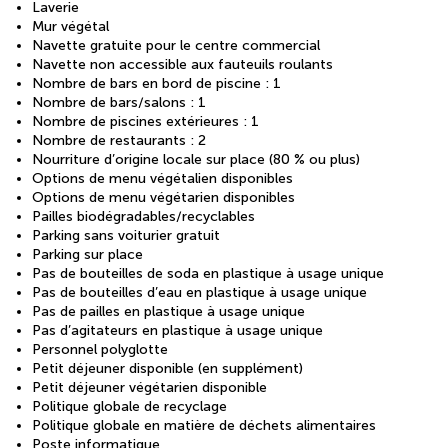
Laverie
Mur végétal
Navette gratuite pour le centre commercial
Navette non accessible aux fauteuils roulants
Nombre de bars en bord de piscine : 1
Nombre de bars/salons : 1
Nombre de piscines extérieures : 1
Nombre de restaurants : 2
Nourriture d’origine locale sur place (80 % ou plus)
Options de menu végétalien disponibles
Options de menu végétarien disponibles
Pailles biodégradables/recyclables
Parking sans voiturier gratuit
Parking sur place
Pas de bouteilles de soda en plastique à usage unique
Pas de bouteilles d’eau en plastique à usage unique
Pas de pailles en plastique à usage unique
Pas d’agitateurs en plastique à usage unique
Personnel polyglotte
Petit déjeuner disponible (en supplément)
Petit déjeuner végétarien disponible
Politique globale de recyclage
Politique globale en matière de déchets alimentaires
Poste informatique