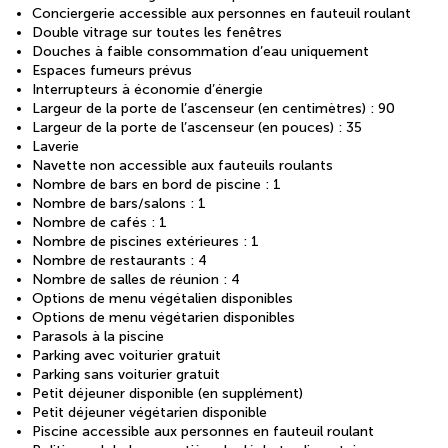
Conciergerie accessible aux personnes en fauteuil roulant
Double vitrage sur toutes les fenêtres
Douches à faible consommation d’eau uniquement
Espaces fumeurs prévus
Interrupteurs à économie d’énergie
Largeur de la porte de l’ascenseur (en centimètres) : 90
Largeur de la porte de l’ascenseur (en pouces) : 35
Laverie
Navette non accessible aux fauteuils roulants
Nombre de bars en bord de piscine : 1
Nombre de bars/salons : 1
Nombre de cafés : 1
Nombre de piscines extérieures : 1
Nombre de restaurants : 4
Nombre de salles de réunion : 4
Options de menu végétalien disponibles
Options de menu végétarien disponibles
Parasols à la piscine
Parking avec voiturier gratuit
Parking sans voiturier gratuit
Petit déjeuner disponible (en supplément)
Petit déjeuner végétarien disponible
Piscine accessible aux personnes en fauteuil roulant