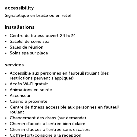
accessibility
Signalétique en braille ou en relief
installations
Centre de fitness ouvert 24 h/24
Salle(s) de soins spa
Salles de réunion
Soins spa sur place
services
Accessible aux personnes en fauteuil roulant (des
restrictions peuvent s’appliquer)
Accès Wi-Fi gratuit
Animations en soirée
Ascenseur
Casino à proximité
Centre de fitness accessible aux personnes en fauteuil
roulant
Changement des draps (sur demande)
Chemin d’accès à l’entrée bien éclairé
Chemin d’accès à l’entrée sans escaliers
Coffre-fort/consigne à la réception