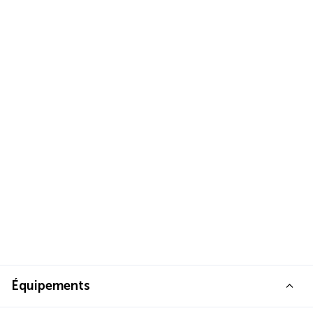
Équipements