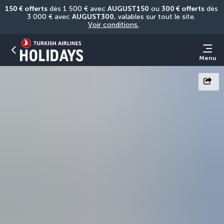
150 € offerts
 dès 1 500 € avec 
AUGUST150
 ou 
300 € offerts
 dès 
3 000 € avec 
AUGUST300
, valables sur tout le site. 
Voir conditions.
Menu