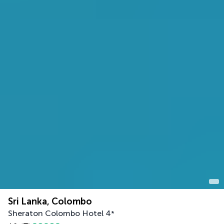
Sri Lanka, Colombo
Sheraton Colombo Hotel
4
*