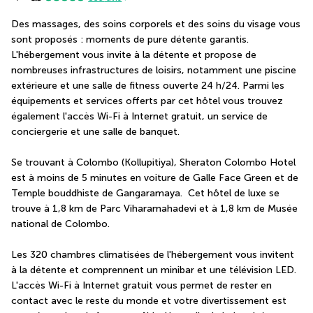
Des massages, des soins corporels et des soins du visage vous 
sont proposés : moments de pure détente garantis. 
L'hébergement vous invite à la détente et propose de 
nombreuses infrastructures de loisirs, notamment une piscine 
extérieure et une salle de fitness ouverte 24 h/24. Parmi les 
équipements et services offerts par cet hôtel vous trouvez 
également l'accès Wi-Fi à Internet gratuit, un service de 
conciergerie et une salle de banquet.
Se trouvant à Colombo (Kollupitiya), Sheraton Colombo Hotel 
est à moins de 5 minutes en voiture de Galle Face Green et de 
Temple bouddhiste de Gangaramaya.  Cet hôtel de luxe se 
trouve à 1,8 km de Parc Viharamahadevi et à 1,8 km de Musée 
national de Colombo.
Les 320 chambres climatisées de l'hébergement vous invitent 
à la détente et comprennent un minibar et une télévision LED. 
L'accès Wi-Fi à Internet gratuit vous permet de rester en 
contact avec le reste du monde et votre divertissement est 