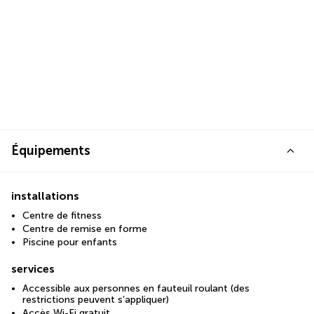
Équipements
installations
Centre de fitness
Centre de remise en forme
Piscine pour enfants
services
Accessible aux personnes en fauteuil roulant (des
restrictions peuvent s’appliquer)
Accès Wi-Fi gratuit