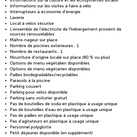
Informations sur la culture et les écosystèmes locaux
Informations sur les visites à faire à vélo
Interrupteurs à économie d’énergie
Laverie
Local à vélos sécurisé
L’ensemble de l’électricité de l’hébergement provient de
sources renouvelables
Maître-nageur sur place
Nombre de piscines extérieures : 1
Nombre de restaurants : 1
Nourriture d’origine locale sur place (80 % ou plus)
Options de menu végétalien disponibles
Options de menu végétarien disponibles
Pailles biodégradables/recyclables
Parasols à la piscine
Parking couvert
Parking pour vélos disponible
Parking sans voiturier gratuit
Pas de bouteilles de soda en plastique à usage unique
Pas de bouteilles d’eau en plastique à usage unique
Pas de pailles en plastique à usage unique
Pas d’agitateurs en plastique à usage unique
Personnel polyglotte
Petit déjeuner disponible (en supplément)