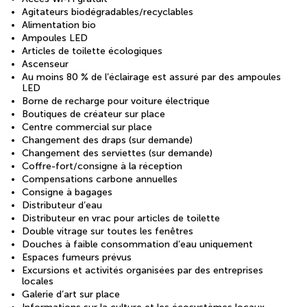
Agitateurs biodégradables/recyclables
Alimentation bio
Ampoules LED
Articles de toilette écologiques
Ascenseur
Au moins 80 % de l’éclairage est assuré par des ampoules
LED
Borne de recharge pour voiture électrique
Boutiques de créateur sur place
Centre commercial sur place
Changement des draps (sur demande)
Changement des serviettes (sur demande)
Coffre-fort/consigne à la réception
Compensations carbone annuelles
Consigne à bagages
Distributeur d’eau
Distributeur en vrac pour articles de toilette
Double vitrage sur toutes les fenêtres
Douches à faible consommation d’eau uniquement
Espaces fumeurs prévus
Excursions et activités organisées par des entreprises
locales
Galerie d’art sur place