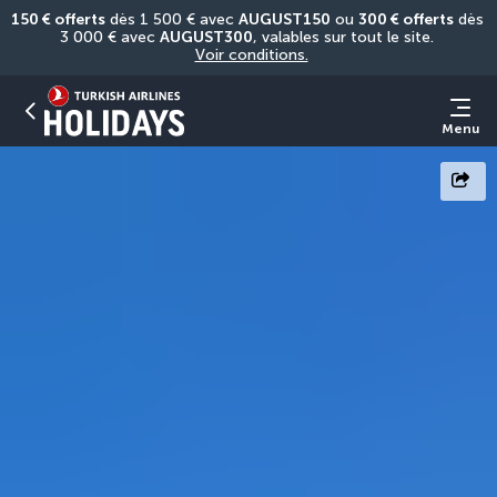
150 € offerts
 dès 1 500 € avec 
AUGUST150
 ou 
300 € offerts
 dès 
3 000 € avec 
AUGUST300
, valables sur tout le site. 
Voir conditions.
Menu