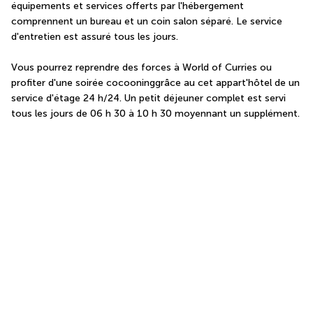
équipements et services offerts par l'hébergement 
comprennent un bureau et un coin salon séparé. Le service 
d'entretien est assuré tous les jours.
Vous pourrez reprendre des forces à World of Curries ou 
profiter d'une soirée cocooninggrâce au cet appart'hôtel de un 
service d'étage 24 h/24. Un petit déjeuner complet est servi 
tous les jours de 06 h 30 à 10 h 30 moyennant un supplément.