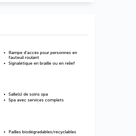
Rampe d’accès pour personnes en
fauteuil roulant
Signalétique en braille ou en relief
Salle(s) de soins spa
Spa avec services complets
Pailles biodégradables/recyclables