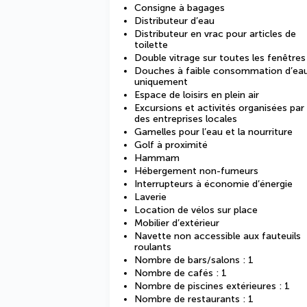
Consigne à bagages
Distributeur d’eau
Distributeur en vrac pour articles de
toilette
Double vitrage sur toutes les fenêtres
Douches à faible consommation d’ea
uniquement
Espace de loisirs en plein air
Excursions et activités organisées par
des entreprises locales
Gamelles pour l’eau et la nourriture
Golf à proximité
Hammam
Hébergement non-fumeurs
Interrupteurs à économie d’énergie
Laverie
Location de vélos sur place
Mobilier d’extérieur
Navette non accessible aux fauteuils
roulants
Nombre de bars/salons : 1
Nombre de cafés : 1
Nombre de piscines extérieures : 1
Nombre de restaurants : 1