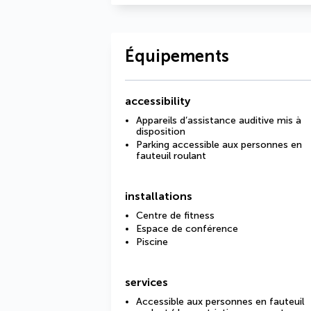
Équipements
accessibility
Appareils d’assistance auditive mis à
disposition
Parking accessible aux personnes en
fauteuil roulant
installations
Centre de fitness
Espace de conférence
Piscine
services
Accessible aux personnes en fauteuil