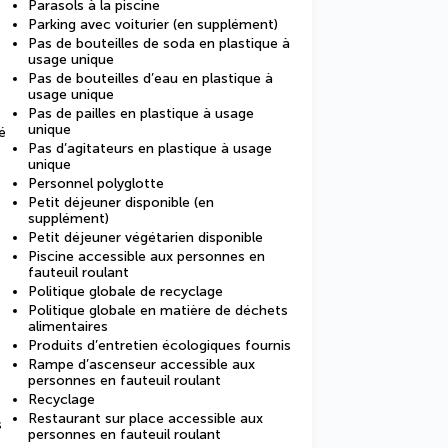
Parasols à la piscine
Parking avec voiturier (en supplément)
Pas de bouteilles de soda en plastique à
usage unique
Pas de bouteilles d’eau en plastique à
usage unique
Pas de pailles en plastique à usage
unique
é
Pas d’agitateurs en plastique à usage
unique
Personnel polyglotte
Petit déjeuner disponible (en
supplément)
Petit déjeuner végétarien disponible
Piscine accessible aux personnes en
fauteuil roulant
Politique globale de recyclage
Politique globale en matière de déchets
alimentaires
Produits d’entretien écologiques fournis
Rampe d’ascenseur accessible aux
personnes en fauteuil roulant
Recyclage
Restaurant sur place accessible aux
s
personnes en fauteuil roulant