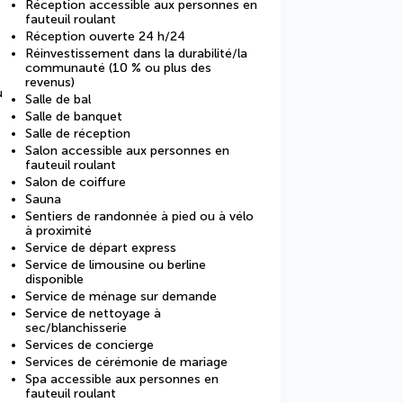
Réception accessible aux personnes en
fauteuil roulant
Réception ouverte 24 h/24
Réinvestissement dans la durabilité/la
communauté (10 % ou plus des
revenus)
u
Salle de bal
Salle de banquet
Salle de réception
Salon accessible aux personnes en
fauteuil roulant
Salon de coiffure
Sauna
Sentiers de randonnée à pied ou à vélo
à proximité
Service de départ express
Service de limousine ou berline
disponible
Service de ménage sur demande
Service de nettoyage à
sec/blanchisserie
Services de concierge
Services de cérémonie de mariage
Spa accessible aux personnes en
fauteuil roulant