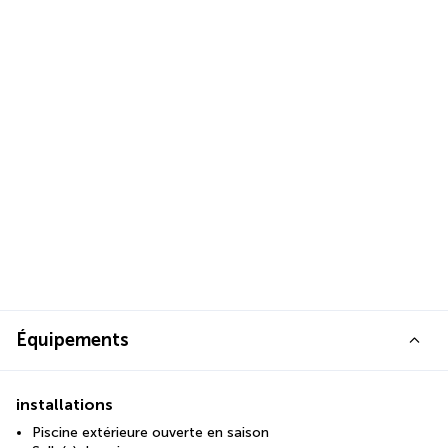
Équipements
installations
Piscine extérieure ouverte en saison