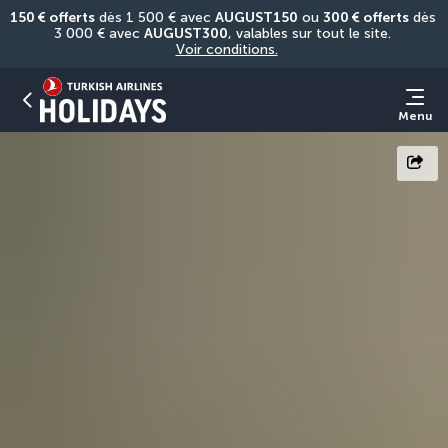
150 € offerts
 dès 1 500 € avec 
AUGUST150
 ou 
300 € offerts
 dès 
3 000 € avec 
AUGUST300
, valables sur tout le site. 
Voir conditions.
Menu