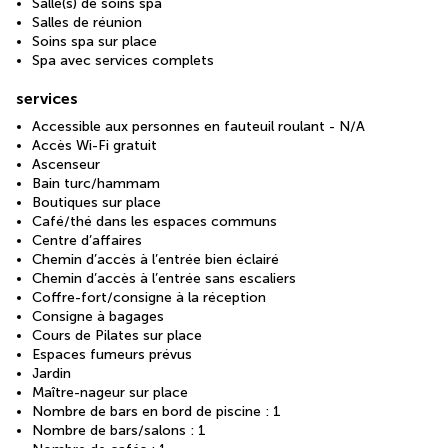
Salle(s) de soins spa
Salles de réunion
Soins spa sur place
Spa avec services complets
services
Accessible aux personnes en fauteuil roulant - N/A
Accès Wi-Fi gratuit
Ascenseur
Bain turc/hammam
Boutiques sur place
Café/thé dans les espaces communs
Centre d’affaires
Chemin d’accès à l’entrée bien éclairé
Chemin d’accès à l’entrée sans escaliers
Coffre-fort/consigne à la réception
Consigne à bagages
Cours de Pilates sur place
Espaces fumeurs prévus
Jardin
Maître-nageur sur place
Nombre de bars en bord de piscine : 1
Nombre de bars/salons : 1