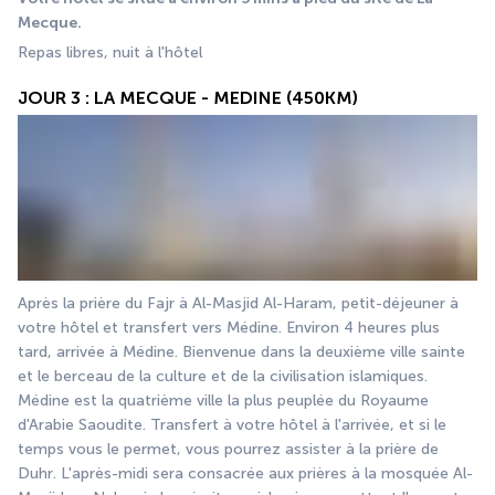
Mecque.
Repas libres, nuit à l'hôtel
JOUR 3 : LA MECQUE - MEDINE (450KM)
Après la prière du Fajr à Al-Masjid Al-Haram, petit-déjeuner à 
votre hôtel et transfert vers Médine. Environ 4 heures plus 
tard, arrivée à Médine. Bienvenue dans la deuxième ville sainte 
et le berceau de la culture et de la civilisation islamiques. 
Médine est la quatrième ville la plus peuplée du Royaume 
d'Arabie Saoudite. Transfert à votre hôtel à l'arrivée, et si le 
temps vous le permet, vous pourrez assister à la prière de 
Duhr. L'après-midi sera consacrée aux prières à la mosquée Al-