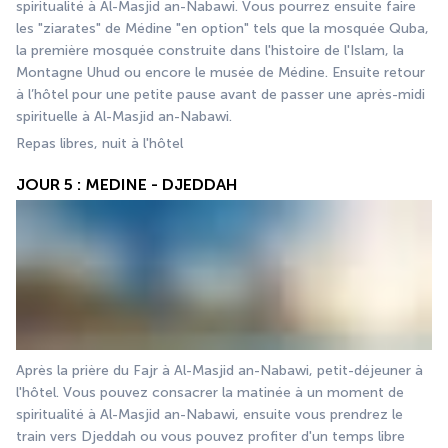
spiritualité à Al-Masjid an-Nabawi. Vous pourrez ensuite faire 
les "ziarates" de Médine "en option" tels que la mosquée Quba, 
la première mosquée construite dans l'histoire de l'Islam, la 
Montagne Uhud ou encore le musée de Médine. Ensuite retour 
à l’hôtel pour une petite pause avant de passer une après-midi 
spirituelle à Al-Masjid an-Nabawi.
Repas libres, nuit à l'hôtel 
JOUR 5 : MEDINE - DJEDDAH
Après la prière du Fajr à Al-Masjid an-Nabawi, petit-déjeuner à 
l'hôtel. Vous pouvez consacrer la matinée à un moment de 
spiritualité à Al-Masjid an-Nabawi, ensuite vous prendrez le 
train vers Djeddah ou vous pouvez profiter d'un temps libre 