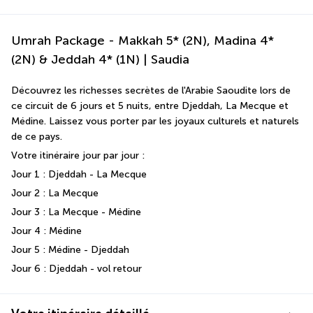
Umrah Package - Makkah 5* (2N), Madina 4*
(2N) & Jeddah 4* (1N) | Saudia
Découvrez les richesses secrètes de l'Arabie Saoudite lors de 
ce circuit de 6 jours et 5 nuits, entre Djeddah, La Mecque et 
Médine. Laissez vous porter par les joyaux culturels et naturels 
de ce pays.
Votre itinéraire jour par jour :
Jour 1 : Djeddah - La Mecque 
Jour 2 : La Mecque 
Jour 3 : La Mecque - Médine 
Jour 4 : Médine 
Jour 5 : Médine - Djeddah
Jour 6 : Djeddah - vol retour