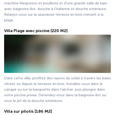
machine Nespresso et bouilloire et d’une grande salle de bain 
avec baignoire-îlot, douche à l’italienne et douche extérieure. 
Relaxez-vous sur la spacieuse terrasse en bois menant à la 
plage.
Villa Plage avec piscine
[220 M2]
Dans cette villa, profitez des rayons du soleil à travers les baies 
vitrées ou depuis la terrasse en bois. Installez-vous dans le 
canapé ou sur la banquette dans l’alcôve, puis plongez dans 
votre piscine privée. Détendez-vous dans la baignoire-îlot ou 
sous le jet de la douche extérieure.
Villa sur pilotis
[186 M2]