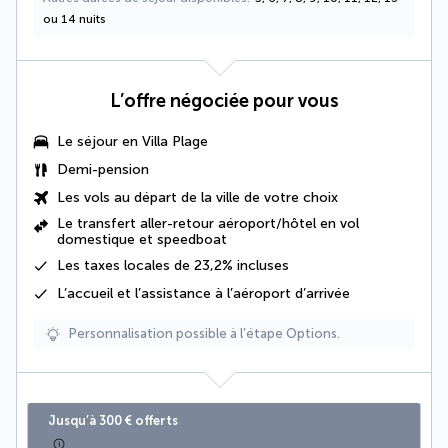
ou 14 nuits
L’offre négociée pour vous
Le séjour en
Villa Plage
Demi-pension
Les vols au départ de la ville de votre choix
Le
transfert aller-retour aéroport/hôtel en vol
domestique et speedboat
Les
taxes locales de 23,2%
incluses
L’accueil et l’assistance à l’aéroport d’arrivée
Personnalisation possible à l’étape Options.
Jusqu’à 300 € offerts