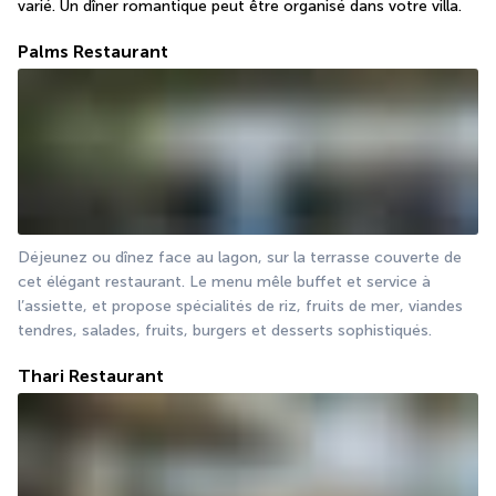
varié. Un dîner romantique peut être organisé dans votre villa.
Palms Restaurant
Déjeunez ou dînez face au lagon, sur la terrasse couverte de 
cet élégant restaurant. Le menu mêle buffet et service à 
l’assiette, et propose spécialités de riz, fruits de mer, viandes 
tendres, salades, fruits, burgers et desserts sophistiqués.
Thari Restaurant