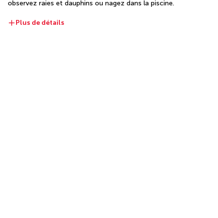
observez raies et dauphins ou nagez dans la piscine.
Plus de détails