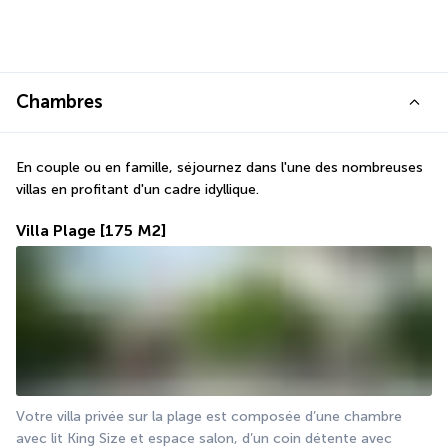
Chambres
En couple ou en famille, séjournez dans l'une des nombreuses 
villas en profitant d'un cadre idyllique.
Villa Plage
[175 M2]
Votre villa privée sur la plage est composée d’une chambre 
avec lit King Size et espace salon, d’un coin détente avec 