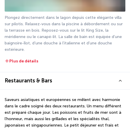
Plongez directement dans le lagon depuis cette élégante villa 
sur pilotis. Relaxez-vous dans la piscine à débordement ou sur 
la terrasse en bois. Reposez-vous sur le lit King Size, la 
méridienne ou le canapé-lit. La salle de bain est équipée d’une 
baignoire-îlot, d’une douche à l’italienne et d’une douche 
extérieure.
Plus de détails
Restaurants & Bars
Saveurs asiatiques et européennes se mêlent avec harmonie 
dans le cadre soigné des deux restaurants. Un menu différent 
est préparé chaque jour. Les poissons et fruits de mer sont à 
l’honneur, mais aussi les grillades et les spécialités thaï, 
japonaises et singapouriennes. Le petit déjeuner est frais et 