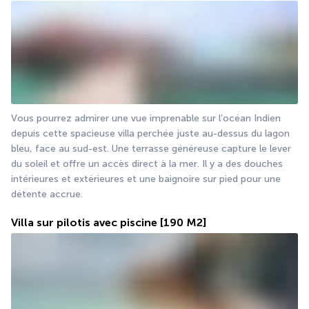
Vous pourrez admirer une vue imprenable sur l’océan Indien 
depuis cette spacieuse villa perchée juste au-dessus du lagon 
bleu, face au sud-est. Une terrasse généreuse capture le lever 
du soleil et offre un accès direct à la mer. Il y a des douches 
intérieures et extérieures et une baignoire sur pied pour une 
détente accrue.
Villa sur pilotis avec piscine
[190 M2]