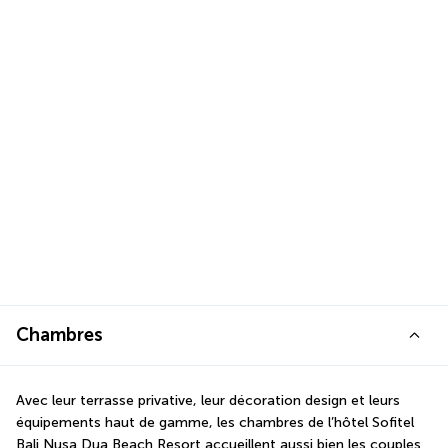
Chambres
Avec leur terrasse privative, leur décoration design et leurs 
équipements haut de gamme, les chambres de l’hôtel Sofitel 
Bali Nusa Dua Beach Resort accueillent aussi bien les couples 