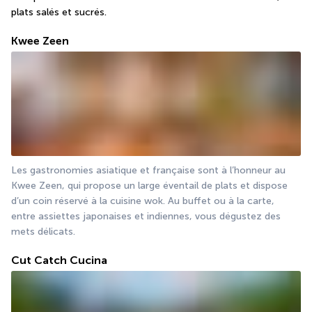
plats salés et sucrés.
Kwee Zeen
Les gastronomies asiatique et française sont à l’honneur au 
Kwee Zeen, qui propose un large éventail de plats et dispose 
d’un coin réservé à la cuisine wok. Au buffet ou à la carte, 
entre assiettes japonaises et indiennes, vous dégustez des 
mets délicats.
Cut Catch Cucina