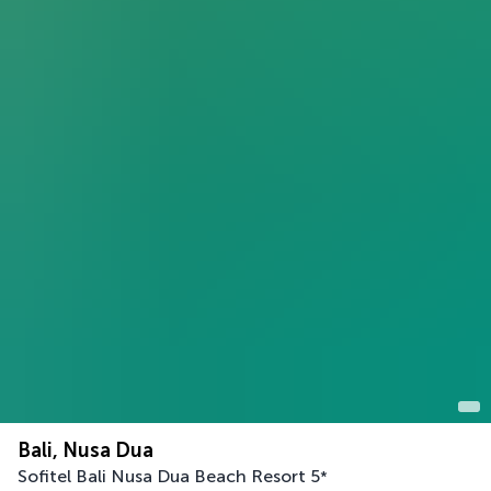
Bali, Nusa Dua
Sofitel Bali Nusa Dua Beach Resort
5
*