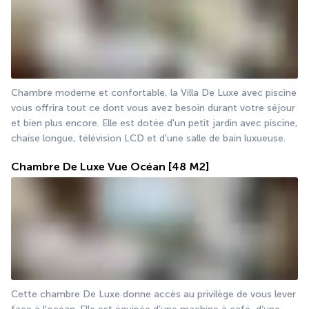
Chambre moderne et confortable, la Villa De Luxe avec piscine 
vous offrira tout ce dont vous avez besoin durant votre séjour 
et bien plus encore. Elle est dotée d'un petit jardin avec piscine, 
chaise longue, télévision LCD et d'une salle de bain luxueuse.
Chambre De Luxe Vue Océan
[48 M2]
Cette chambre De Luxe donne accès au privilège de vous lever 