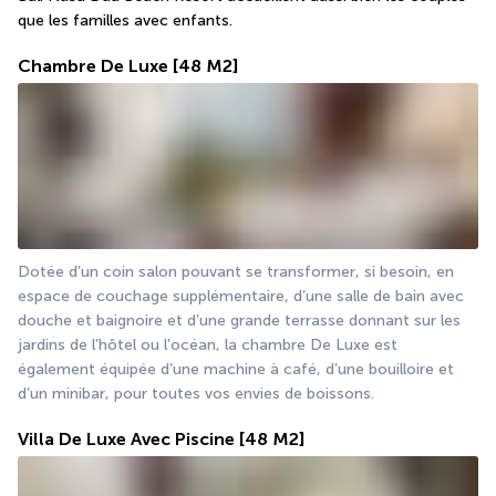
que les familles avec enfants.
Chambre De Luxe
[48 M2]
Dotée d’un coin salon pouvant se transformer, si besoin, en 
espace de couchage supplémentaire, d’une salle de bain avec 
douche et baignoire et d’une grande terrasse donnant sur les 
jardins de l’hôtel ou l’océan, la chambre De Luxe est 
également équipée d’une machine à café, d’une bouilloire et 
d’un minibar, pour toutes vos envies de boissons.
Villa De Luxe Avec Piscine
[48 M2]