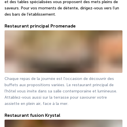
et des tables spécialisées vous proposent des mets pleins de 
saveurs. Pour vos moments de détente, dirigez-vous vers l'un 
des bars de l'établissement. 
Restaurant principal Promenade
Chaque repas de la journée est l'occasion de découvrir des 
buffets aux propositions variées. Le restaurant principal de 
l'hôtel vous invite dans sa salle contemporaine et lumineuse. 
Attablez-vous aussi sur la terrasse pour savourer votre 
assiette en plein air, face à la mer.
Restaurant fusion Krystal