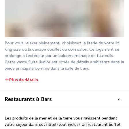
Pour vous relaxer pleinement, choisissez la literie de votre lit 
king size ou le canapé douillet du coin salon. Ce logement se 
prolonge à l'extérieur par un balcon aménagé de fauteuils. 
Cette vaste Suite Junior est ornée de détails arabisants dans la 
pièce principale comme dans la salle de bain.
Plus de détails
Restaurants & Bars
Les produits de la mer et de la terre vous ravissent pendant 
votre séjour dans cet hôtel (tout inclus). Un restaurant buffet 