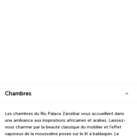
Chambres
Les chambres du Riu Palace Zanzibar vous accueillent dans 
une ambiance aux inspirations africaines et arabes. Laissez-
vous charmer par la beauté classique du mobilier et l'effet 
vaporeux de la mousseline posée sur le lit à baldaquin. Le 