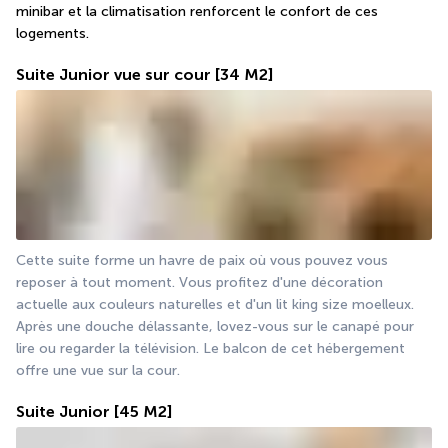
minibar et la climatisation renforcent le confort de ces 
logements.
Suite Junior vue sur cour
[34 M2]
Cette suite forme un havre de paix où vous pouvez vous 
reposer à tout moment. Vous profitez d'une décoration 
actuelle aux couleurs naturelles et d'un lit king size moelleux. 
Après une douche délassante, lovez-vous sur le canapé pour 
lire ou regarder la télévision. Le balcon de cet hébergement 
offre une vue sur la cour.
Suite Junior
[45 M2]