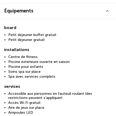
Équipements
board
Petit déjeuner buffet gratuit
Petit déjeuner gratuit
installations
Centre de fitness
Piscine extérieure ouverte en saison
Piscine pour enfants
Soins spa sur place
Spa avec services complets
services
Accessible aux personnes en fauteuil roulant (des
restrictions peuvent s’appliquer)
Accès Wi-Fi gratuit
Aire de jeux sur place
Ampoules LED