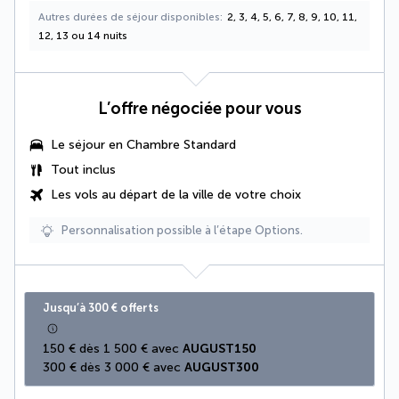
Autres durées de séjour disponibles
2, 3, 4, 5, 6, 7, 8, 9, 10, 11,
12, 13 ou 14 nuits
L’offre négociée pour vous
Le séjour en Chambre Standard
Tout inclus
Les vols au départ de la ville de votre choix
Personnalisation possible à l’étape Options.
Jusqu’à 300 € offerts
150 € dès 1 500 € avec 
AUGUST150
300 € dès 3 000 € avec 
AUGUST300