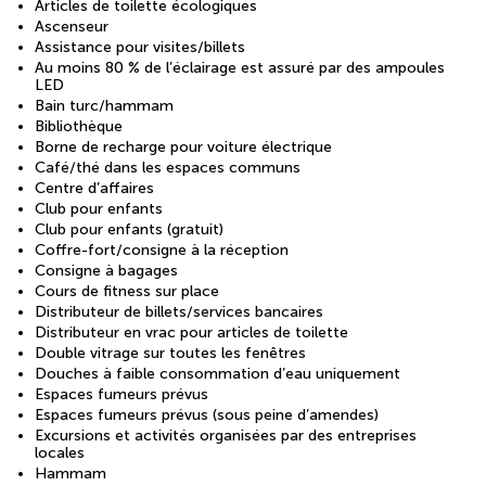
Articles de toilette écologiques
Ascenseur
Assistance pour visites/billets
Au moins 80 % de l’éclairage est assuré par des ampoules
LED
Bain turc/hammam
Bibliothèque
Borne de recharge pour voiture électrique
Café/thé dans les espaces communs
Centre d’affaires
Club pour enfants
Club pour enfants (gratuit)
Coffre-fort/consigne à la réception
Consigne à bagages
Cours de fitness sur place
Distributeur de billets/services bancaires
Distributeur en vrac pour articles de toilette
Double vitrage sur toutes les fenêtres
Douches à faible consommation d’eau uniquement
Espaces fumeurs prévus
Espaces fumeurs prévus (sous peine d’amendes)
Excursions et activités organisées par des entreprises
locales
Hammam