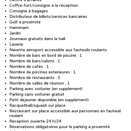
Coffre-fort/consigne à la réception
Consigne à bagages
Distributeur de billets/services bancaires
Golf à proximité
Hammam
Jardin
Journaux gratuits dans le hall
Laverie
Navette aéroport accessible aux fauteuils roulants
Nombre de bars en bord de piscine : 1
Nombre de bars/salons : 1
Nombre de cafés : 1
Nombre de piscines extérieures : 1
Nombre de restaurants : 5
Nombre de salles de réunion : 1
Parking avec voiturier (en supplément)
Parking sans voiturier gratuit
Petit déjeuner disponible (en supplément)
Racquetball/squash sur place
Restaurant sur place accessible aux personnes en fauteuil
roulant
Réception ouverte 24 h/24
Réservations obligatoires pour le parking à proximité