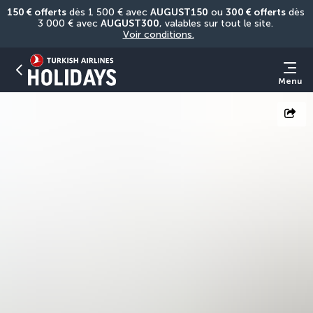
150 € offerts
 dès 1 500 € avec 
AUGUST150
 ou 
300 € offerts
 dès 
3 000 € avec 
AUGUST300
, valables sur tout le site. 
Voir conditions.
Menu