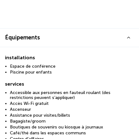
Équipements
installations
Espace de conférence
Piscine pour enfants
services
Accessible aux personnes en fauteuil roulant (des
restrictions peuvent s’appliquer)
Accès Wi-Fi gratuit
Ascenseur
Assistance pour visites/billets
Bagagiste/groom
Boutiques de souvenirs ou kiosque à journaux
Café/thé dans les espaces communs
Centre d’affaires