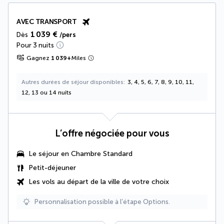
AVEC TRANSPORT
1 039 €
Dès
/pers
Pour 3 nuits
Gagnez
1 039
+
Miles
Autres durées de séjour disponibles
3, 4, 5, 6, 7, 8, 9, 10, 11,
12, 13 ou 14 nuits
L’offre négociée pour vous
Le séjour en Chambre Standard
Petit-déjeuner
Les vols au départ de la ville de votre choix
Personnalisation possible à l’étape Options.