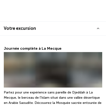
Votre excursion
Journée complète à La Mecque
Partez pour une expérience sans pareille de Djeddah à La 
Mecque, le berceau de l'Islam situé dans une vallée désertique 
en Arabie Saoudite. Découvrez la Mosquée sacrée entourée de 