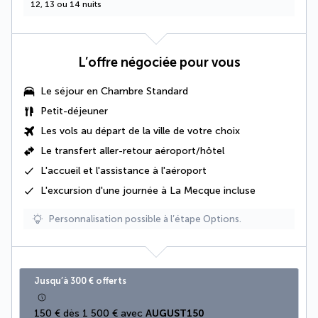
12, 13 ou 14 nuits
L’offre négociée pour vous
Le séjour en Chambre Standard
Petit-déjeuner
Les vols au départ de la ville de votre choix
Le
transfert aller-retour aéroport/hôtel
L'accueil et l'assistance à l'aéroport
L'excursion d'une journée à La Mecque incluse
Personnalisation possible à l’étape Options.
Jusqu’à 300 € offerts
150 € dès 1 500 € avec 
AUGUST150