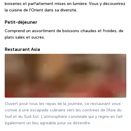
boiseries et parfaitement mises en lumière. Vous y découvrirez 
la cuisine de l'Orient dans sa diversité.
Petit-déjeuner
Comprend un assortiment de boissons chaudes et froides, de 
plats salés et sucrés.
Restaurant Asia
Ouvert pour tous les repas de la journée, ce restaurant vous 
convie à une escapade culinaire vers les contrées de l'Asie du 
Sud et du Sud-Est. L'atmosphère conviviale qui y règne en fait 
également un lieu agréable pour se détendre.