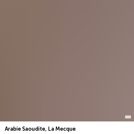
Arabie Saoudite, La Mecque