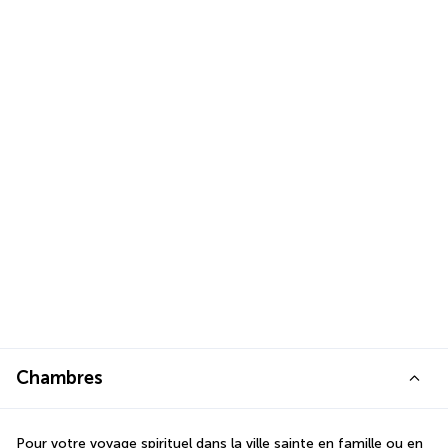
Chambres
Pour votre voyage spirituel dans la ville sainte en famille ou en 