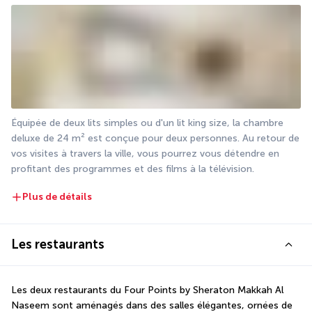
Équipée de deux lits simples ou d'un lit king size, la chambre 
deluxe de 24 m² est conçue pour deux personnes. Au retour de 
vos visites à travers la ville, vous pourrez vous détendre en 
profitant des programmes et des films à la télévision.
Plus de détails
Les restaurants
Les deux restaurants du Four Points by Sheraton Makkah Al 
Naseem sont aménagés dans des salles élégantes, ornées de 