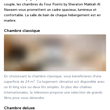
couple, les chambres du Four Points by Sheraton Makkah Al 
Naseem vous promettent un cadre spacieux, lumineux et 
confortable. La salle de bain de chaque hébergement est en 
marbre.
Chambre classique
En choisissant la chambre classique, vous bénéficierez d'une 
superficie de 24 m². Ce logement climatisé est disponible avec 
un lit king size ou deux lits simples. En plus des chaînes 
internationales, la télévision propose une sélection de grands 
films pour vous détendre.
Chambre deluxe