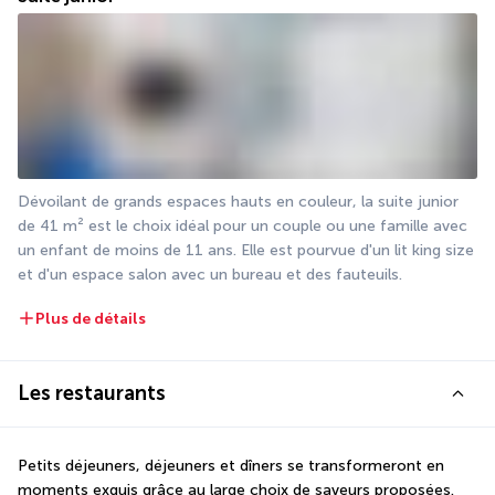
Dévoilant de grands espaces hauts en couleur, la suite junior 
de 41 m² est le choix idéal pour un couple ou une famille avec 
un enfant de moins de 11 ans. Elle est pourvue d'un lit king size 
et d'un espace salon avec un bureau et des fauteuils.
Plus de détails
Les restaurants
Petits déjeuners, déjeuners et dîners se transformeront en 
moments exquis grâce au large choix de saveurs proposées. 