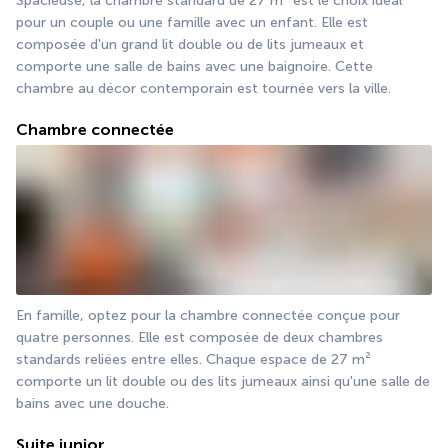
Spacieuse, la chambre standard de 27 m² est le choix idéal 
pour un couple ou une famille avec un enfant. Elle est 
composée d'un grand lit double ou de lits jumeaux et 
comporte une salle de bains avec une baignoire. Cette 
chambre au décor contemporain est tournée vers la ville.
Chambre connectée
En famille, optez pour la chambre connectée conçue pour 
quatre personnes. Elle est composée de deux chambres 
standards reliées entre elles. Chaque espace de 27 m² 
comporte un lit double ou des lits jumeaux ainsi qu'une salle de 
bains avec une douche.
Suite junior