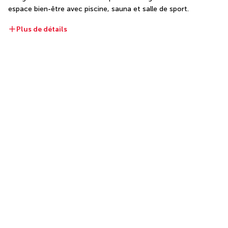
espace bien-être avec piscine, sauna et salle de sport.
Plus de détails