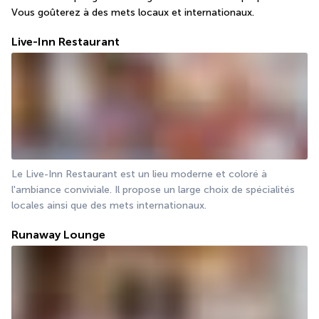
Vous goûterez à des mets locaux et internationaux.
Live-Inn Restaurant
Le Live-Inn Restaurant est un lieu moderne et coloré à 
l'ambiance conviviale. Il propose un large choix de spécialités 
locales ainsi que des mets internationaux.
Runaway Lounge