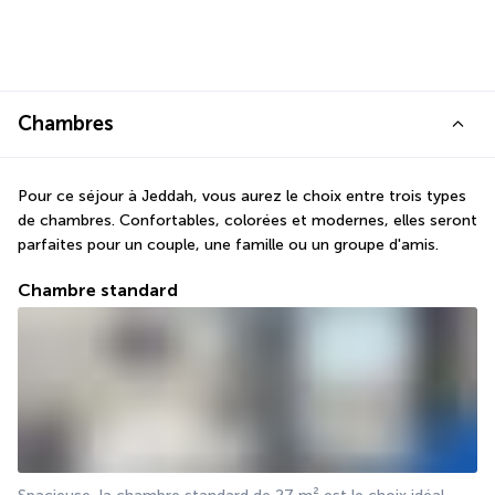
Chambres
Pour ce séjour à Jeddah, vous aurez le choix entre trois types 
de chambres. Confortables, colorées et modernes, elles seront 
parfaites pour un couple, une famille ou un groupe d'amis.
Chambre standard