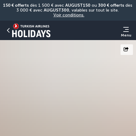
150 € offerts
 dès 1 500 € avec 
AUGUST150
 ou 
300 € offerts
 dès 
3 000 € avec 
AUGUST300
, valables sur tout le site. 
Voir conditions.
Menu