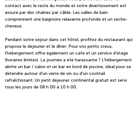
contact avec le reste du monde et votre divertissement est 
assuré par des chaînes par câble. Les salles de bain 
comprennent une baignoire relaxante profonde et un sèche-
cheveux.
Pendant votre séjour dans cet hôtel, profitez du restaurant qui 
propose le déjeuner et le dîner. Pour vos petits creux, 
l’hébergement offre également un café et un service d'étage 
(horaires limités). La journée a été harassante ? L'hébergement 
abrite un bar / salon et un bar en bord de piscine, idéal pour se 
détendre autour d'un verre de vin ou d'un cocktail 
rafraîchissant. Un petit déjeuner continental gratuit est servi 
tous les jours de 08 h 00 à 10 h 00.