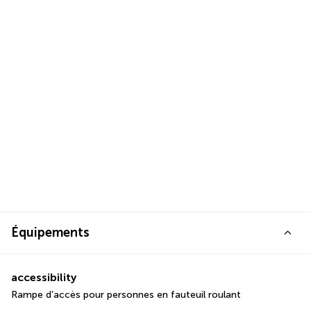
Équipements
accessibility
Rampe d’accès pour personnes en fauteuil roulant