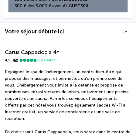
300 € dès 3 000 € avec 
AUGUST300
Votre séjour débute ici
Carus Cappadocia
4
*
4,9
663
avis
Rejoignez le spa de l'hébergement, un centre bien-être qui 
propose des massages, et permettez qu'on prenne soin de 
vous. L'hébergement vous invite à la détente et propose de 
nombreuses infrastructures de loisirs, notamment une piscine 
couverte et un sauna. Parmi les services et équipements 
offerts par cet hôtel vous trouvez également l'accès Wi-Fi à 
Internet gratuit, un service de conciergerie et une salle de 
réception.
En choisissant Carus Cappadocia, vous serez dans le centre de 