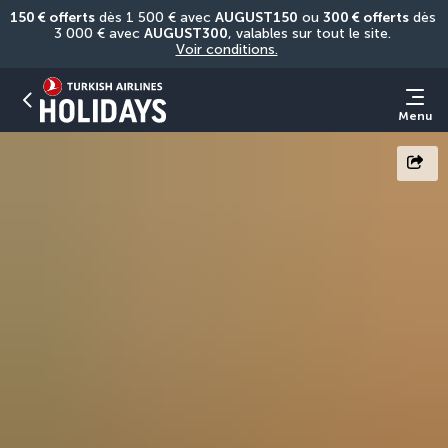
150 € offerts
 dès 1 500 € avec 
AUGUST150
 ou 
300 € offerts
 dès 
3 000 € avec 
AUGUST300
, valables sur tout le site. 
Voir conditions.
Menu