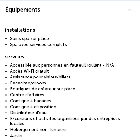
Équipements
installations
Soins spa sur place
Spa avec services complets
services
Accessible aux personnes en fauteuil roulant - N/A
Accès Wi-Fi gratuit
Assistance pour visites/billets
Bagagiste/groom
Boutiques de créateur sur place
Centre d’affaires
Consigne à bagages
Consigne à disposition
Distributeur d’eau
Excursions et activités organisées par des entreprises
locales
Hébergement non-fumeurs
Jardin